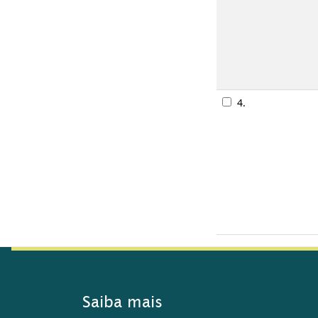
4.
Saiba mais