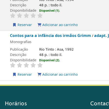
Descrição
48 p. : todo il.
Disponibilidade
Disponível (1).
Reservar
Adicionar ao carrinho
Contos para a infância dos irmãos Grimm
adapt. 
/
Monografias
Publicação
Rio Tinto : Asa, 1992
Descrição
48 p. : todo il.
Disponibilidade
Disponível (2).
Reservar
Adicionar ao carrinho
Horários
Contac