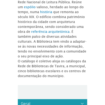
Rede Nacional de Leitura Pública. Reúne
um
espólio
valioso, herdado ao longo do
tempo, numa
história
que remonta ao
século XIX. O edifício combina património
histórico da cidade com arquitetura
contemporânea, sendo considerado uma
obra de
referência arquitetónica
. É
também palco de diversas atividades
culturais. A Biblioteca tem vindo a adaptar-
se às novas necessidades de informação,
tendo no envolvimento com a comunidade
o seu principal eixo de ação.
O catálogo é coletivo aloja os catálogos da
Rede de Bibliotecas de Tavira, a municipal,
cinco bibliotecas escolares e os centros de
documentação do município.