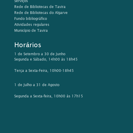
Serviços
Rede de Bibliotecas de Tavira
Rede de Bibliotecas do Algarve
Fundo bibliográfico
Atividades regulares
Município de Tavira
Horários
1 de Setembro a 30 de Junho
Segunda e Sábado, 14h00 às 18h45
Terça a Sexta-Feira, 10h00-18h45
1 de Julho a 31 de Agosto
Segunda a Sexta-feira, 10h00 às 17h15