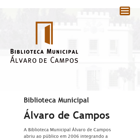
|
Biblioteca Municipal
Álvaro de Campos
A Biblioteca Municipal Álvaro de Campos
abriu ao público em 2006 integrando a