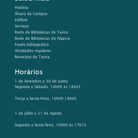
História
Álvaro de Campos
Edifício
Serviços
Rede de Bibliotecas de Tavira
Rede de Bibliotecas do Algarve
Fundo bibliográfico
Atividades regulares
Município de Tavira
Horários
1 de Setembro a 30 de Junho
Segunda e Sábado, 14h00 às 18h45
Terça a Sexta-Feira, 10h00-18h45
1 de Julho a 31 de Agosto
Segunda a Sexta-feira, 10h00 às 17h15