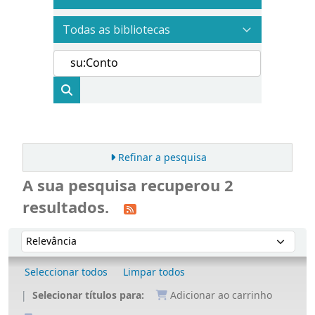
Refinar a pesquisa
A sua pesquisa recuperou 2
resultados.
Ordenar
Ordenar por:
Seleccionar todos
Limpar todos
Selecionar títulos para:
Adicionar ao carrinho