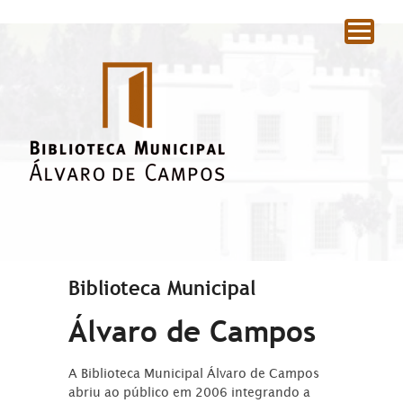
|
Biblioteca Municipal
Álvaro de Campos
A Biblioteca Municipal Álvaro de Campos
abriu ao público em 2006 integrando a