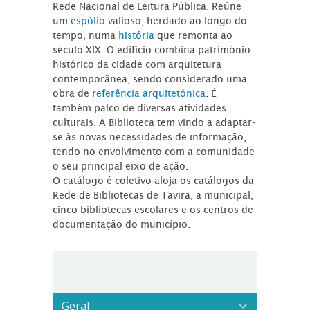
Rede Nacional de Leitura Pública. Reúne
um
espólio
valioso, herdado ao longo do
tempo, numa
história
que remonta ao
século XIX. O edifício combina património
histórico da cidade com arquitetura
contemporânea, sendo considerado uma
obra de
referência arquitetónica
. É
também palco de diversas atividades
culturais. A Biblioteca tem vindo a adaptar-
se às novas necessidades de informação,
tendo no envolvimento com a comunidade
o seu principal eixo de ação.
O catálogo é coletivo aloja os catálogos da
Rede de Bibliotecas de Tavira, a municipal,
cinco bibliotecas escolares e os centros de
documentação do município.