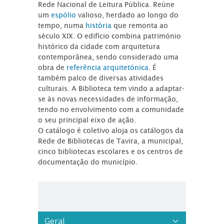
Rede Nacional de Leitura Pública. Reúne
um
espólio
valioso, herdado ao longo do
tempo, numa
história
que remonta ao
século XIX. O edifício combina património
histórico da cidade com arquitetura
contemporânea, sendo considerado uma
obra de
referência arquitetónica
. É
também palco de diversas atividades
culturais. A Biblioteca tem vindo a adaptar-
se às novas necessidades de informação,
tendo no envolvimento com a comunidade
o seu principal eixo de ação.
O catálogo é coletivo aloja os catálogos da
Rede de Bibliotecas de Tavira, a municipal,
cinco bibliotecas escolares e os centros de
documentação do município.