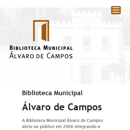
|
Biblioteca Municipal
Álvaro de Campos
A Biblioteca Municipal Álvaro de Campos
abriu ao público em 2006 integrando a