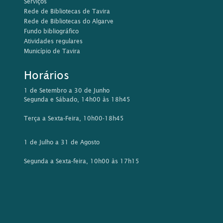
Serviços
Rede de Bibliotecas de Tavira
Rede de Bibliotecas do Algarve
Fundo bibliográfico
Atividades regulares
Município de Tavira
Horários
1 de Setembro a 30 de Junho
Segunda e Sábado, 14h00 às 18h45
Terça a Sexta-Feira, 10h00-18h45
1 de Julho a 31 de Agosto
Segunda a Sexta-feira, 10h00 às 17h15