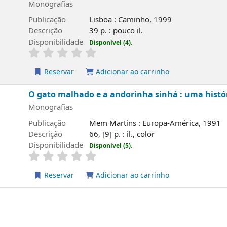
Monografias
Publicação
Lisboa : Caminho, 1999
Descrição
39 p. : pouco il.
Disponibilidade
Disponível (4).
Reservar
Adicionar ao carrinho
O gato malhado e a andorinha sinhá : uma histó
Monografias
Publicação
Mem Martins : Europa-América, 1991
Descrição
66, [9] p. : il., color
Disponibilidade
Disponível (5).
Reservar
Adicionar ao carrinho