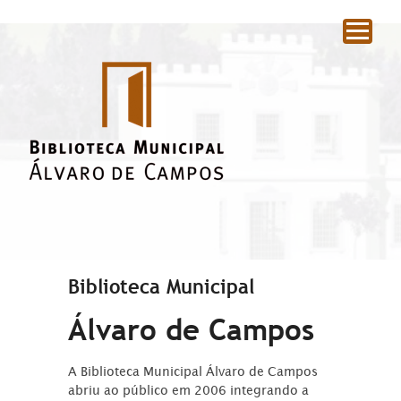
|
Biblioteca Municipal
Álvaro de Campos
A Biblioteca Municipal Álvaro de Campos
abriu ao público em 2006 integrando a