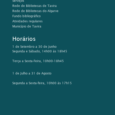
Serviços
Rede de Bibliotecas de Tavira
Rede de Bibliotecas do Algarve
Fundo bibliográfico
Atividades regulares
Município de Tavira
Horários
1 de Setembro a 30 de Junho
Segunda e Sábado, 14h00 às 18h45
Terça a Sexta-Feira, 10h00-18h45
1 de Julho a 31 de Agosto
Segunda a Sexta-feira, 10h00 às 17h15