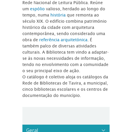
Rede Nacional de Leitura Pública. Reúne
um
espólio
valioso, herdado ao longo do
tempo, numa
história
que remonta ao
século XIX. O edifício combina património
histórico da cidade com arquitetura
contemporânea, sendo considerado uma
obra de
referência arquitetónica
. É
também palco de diversas atividades
culturais. A Biblioteca tem vindo a adaptar-
se às novas necessidades de informação,
tendo no envolvimento com a comunidade
o seu principal eixo de ação.
O catálogo é coletivo aloja os catálogos da
Rede de Bibliotecas de Tavira, a municipal,
cinco bibliotecas escolares e os centros de
documentação do município.