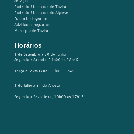
Serviços
Rede de Bibliotecas de Tavira
Rede de Bibliotecas do Algarve
Fundo bibliográfico
Atividades regulares
Município de Tavira
Horários
1 de Setembro a 30 de Junho
Segunda e Sábado, 14h00 às 18h45
Terça a Sexta-Feira, 10h00-18h45
1 de Julho a 31 de Agosto
Segunda a Sexta-feira, 10h00 às 17h15