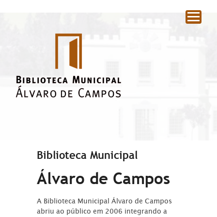
|
Biblioteca Municipal
Álvaro de Campos
A Biblioteca Municipal Álvaro de Campos
abriu ao público em 2006 integrando a