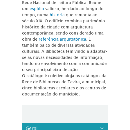
Rede Nacional de Leitura Pública. Reúne
um
espólio
valioso, herdado ao longo do
tempo, numa
história
que remonta ao
século XIX. O edifício combina património
histórico da cidade com arquitetura
contemporânea, sendo considerado uma
obra de
referência arquitetónica
. É
também palco de diversas atividades
culturais. A Biblioteca tem vindo a adaptar-
se às novas necessidades de informação,
tendo no envolvimento com a comunidade
o seu principal eixo de ação.
O catálogo é coletivo aloja os catálogos da
Rede de Bibliotecas de Tavira, a municipal,
cinco bibliotecas escolares e os centros de
documentação do município.