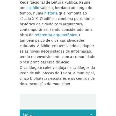
Rede Nacional de Leitura Pública. Reúne
um
espólio
valioso, herdado ao longo do
tempo, numa
história
que remonta ao
século XIX. O edifício combina património
histórico da cidade com arquitetura
contemporânea, sendo considerado uma
obra de
referência arquitetónica
. É
também palco de diversas atividades
culturais. A Biblioteca tem vindo a adaptar-
se às novas necessidades de informação,
tendo no envolvimento com a comunidade
o seu principal eixo de ação.
O catálogo é coletivo aloja os catálogos da
Rede de Bibliotecas de Tavira, a municipal,
cinco bibliotecas escolares e os centros de
documentação do município.