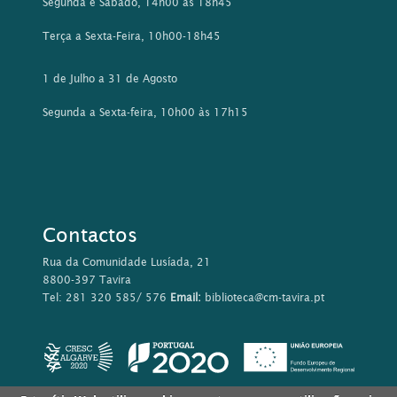
Segunda e Sábado, 14h00 às 18h45
Terça a Sexta-Feira, 10h00-18h45
1 de Julho a 31 de Agosto
Segunda a Sexta-feira, 10h00 às 17h15
Contactos
Rua da Comunidade Lusíada, 21
8800-397 Tavira
Tel: 281 320 585/ 576
Email:
biblioteca@cm-tavira.pt