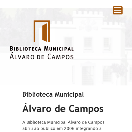
|
Biblioteca Municipal
Álvaro de Campos
A Biblioteca Municipal Álvaro de Campos
abriu ao público em 2006 integrando a