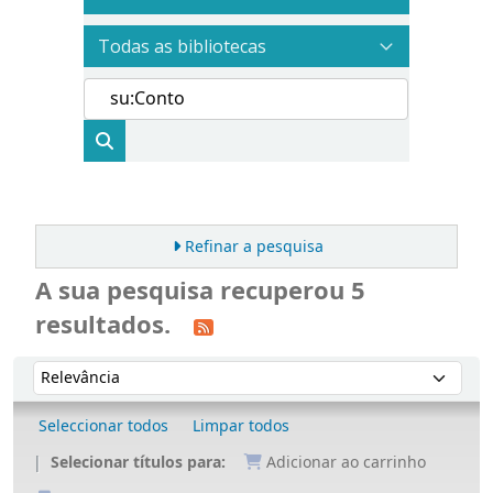
Refinar a pesquisa
A sua pesquisa recuperou 5
resultados.
Ordenar
Ordenar por:
Seleccionar todos
Limpar todos
Selecionar títulos para:
Adicionar ao carrinho