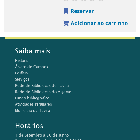
Reservar
Adicionar ao carrinho
Saiba mais
História
Álvaro de Campos
Edifício
Serviços
Rede de Bibliotecas de Tavira
Rede de Bibliotecas do Algarve
Fundo bibliográfico
Atividades regulares
Município de Tavira
Horários
1 de Setembro a 30 de Junho