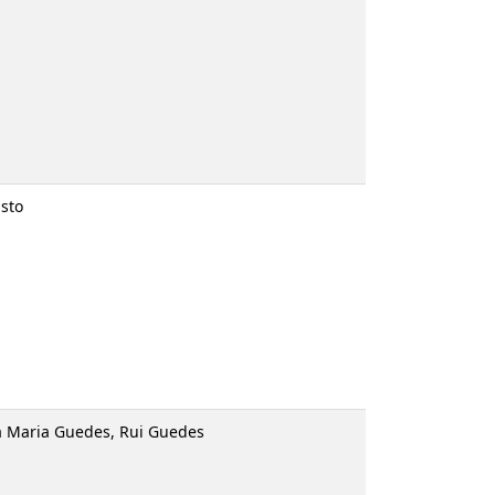
Rui Guedes