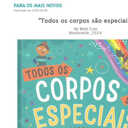
PARA OS MAIS NOVOS
Publicado em 2026-08-06
"Todos os corpos são especiai
de Beth Cox
Booksmile, 2024