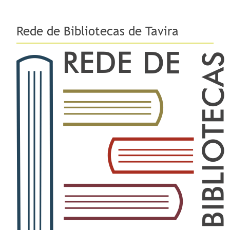
Rede de Bibliotecas de Tavira