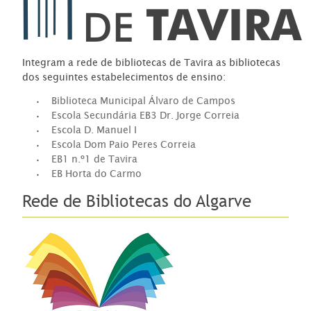
Integram a rede de bibliotecas de Tavira as bibliotecas
dos seguintes estabelecimentos de ensino:
Biblioteca Municipal Álvaro de Campos
Escola Secundária EB3 Dr. Jorge Correia
Escola D. Manuel I
Escola Dom Paio Peres Correia
EB1 n.º1 de Tavira
EB Horta do Carmo
Rede de Bibliotecas do Algarve