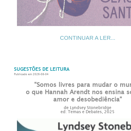
CONTINUAR A LER...
SUGESTÕES DE LEITURA
Publicado em 2026-08-04
"Somos livres para mudar o mu
o que Hannah Arendt nos ensina s
amor e desobediência"
de Lyndsey Stonebridge
ed: Temas e Debates, 2025