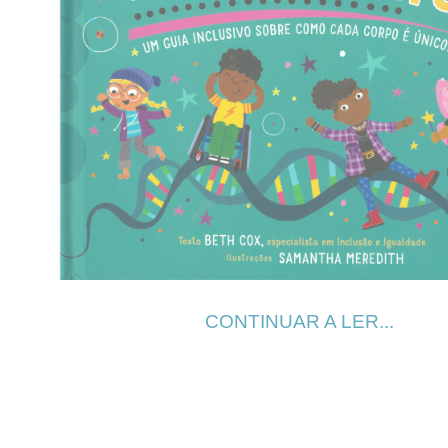
CONTINUAR A LER...