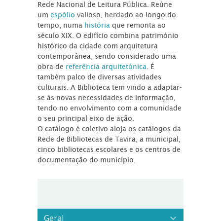
Rede Nacional de Leitura Pública. Reúne
um
espólio
valioso, herdado ao longo do
tempo, numa
história
que remonta ao
século XIX. O edifício combina património
histórico da cidade com arquitetura
contemporânea, sendo considerado uma
obra de
referência arquitetónica
. É
também palco de diversas atividades
culturais. A Biblioteca tem vindo a adaptar-
se às novas necessidades de informação,
tendo no envolvimento com a comunidade
o seu principal eixo de ação.
O catálogo é coletivo aloja os catálogos da
Rede de Bibliotecas de Tavira, a municipal,
cinco bibliotecas escolares e os centros de
documentação do município.