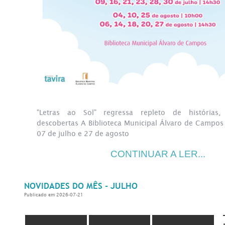
"Letras ao Sol" regressa repleto de histórias, 
descobertas A Biblioteca Municipal Álvaro de Campos
07 de julho e 27 de agosto
CONTINUAR A LER...
NOVIDADES DO MÊS - JULHO
Publicado em 2026-07-21