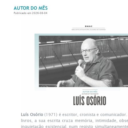
AUTOR DO MÊS
Publicado em 2026-08-04
Luís Osório
(1971) é escritor, cronista e comunicador.
livros, a sua escrita cruza memória, intimidade, obs
inquietação existencial, num registo simultaneamente