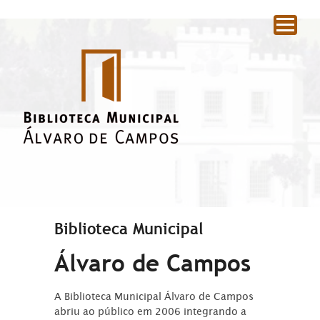
|
Biblioteca Municipal
Álvaro de Campos
A Biblioteca Municipal Álvaro de Campos
abriu ao público em 2006 integrando a