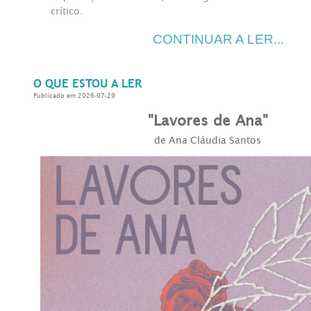
crítico.
CONTINUAR A LER...
O QUE ESTOU A LER
Publicado em 2026-07-29
"Lavores de Ana"
de Ana Cláudia Santos