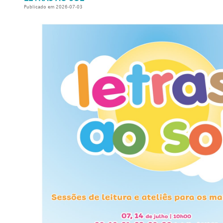
Publicado em 2026-07-03