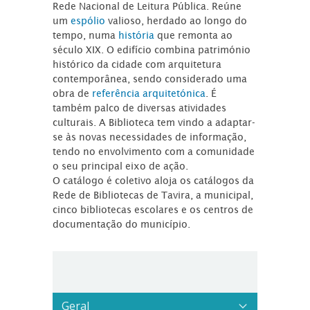
Rede Nacional de Leitura Pública. Reúne
um
espólio
valioso, herdado ao longo do
tempo, numa
história
que remonta ao
século XIX. O edifício combina património
histórico da cidade com arquitetura
contemporânea, sendo considerado uma
obra de
referência arquitetónica
. É
também palco de diversas atividades
culturais. A Biblioteca tem vindo a adaptar-
se às novas necessidades de informação,
tendo no envolvimento com a comunidade
o seu principal eixo de ação.
O catálogo é coletivo aloja os catálogos da
Rede de Bibliotecas de Tavira, a municipal,
cinco bibliotecas escolares e os centros de
documentação do município.