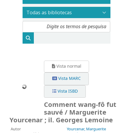
Vista normal
Vista MARC
Vista ISBD
Comment wang-fô fut
sauvé / Marguerite
Yourcenar ; il. Georges Lemoine
Autor
Yourcenar, Marguerite