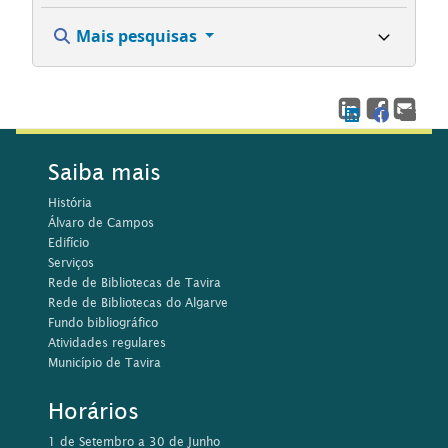
Mais pesquisas
Saiba mais
História
Álvaro de Campos
Edifício
Serviços
Rede de Bibliotecas de Tavira
Rede de Bibliotecas do Algarve
Fundo bibliográfico
Atividades regulares
Município de Tavira
Horários
1 de Setembro a 30 de Junho