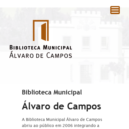
|
Biblioteca Municipal
Álvaro de Campos
A Biblioteca Municipal Álvaro de Campos
abriu ao público em 2006 integrando a