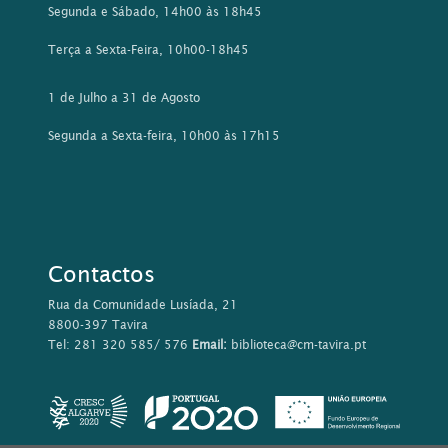
Segunda e Sábado, 14h00 às 18h45
Terça a Sexta-Feira, 10h00-18h45
1 de Julho a 31 de Agosto
Segunda a Sexta-feira, 10h00 às 17h15
Contactos
Rua da Comunidade Lusíada, 21
8800-397 Tavira
Tel: 281 320 585/ 576
Email:
biblioteca@cm-tavira.pt