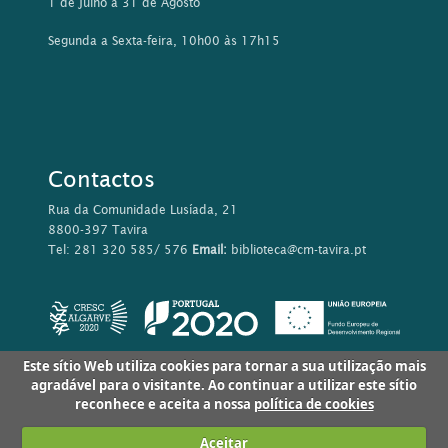
1 de Julho a 31 de Agosto
Segunda a Sexta-feira, 10h00 às 17h15
Contactos
Rua da Comunidade Lusíada, 21
8800-397 Tavira
Tel: 281 320 585/ 576
Email:
biblioteca@cm-tavira.pt
Este sítio Web utiliza cookies para tornar a sua utilização mais
agradável para o visitante. Ao continuar a utilizar este sítio
reconhece e aceita a nossa
política de cookies
Aceitar