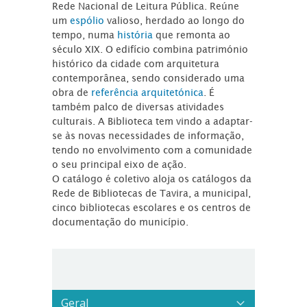
Rede Nacional de Leitura Pública. Reúne
um
espólio
valioso, herdado ao longo do
tempo, numa
história
que remonta ao
século XIX. O edifício combina património
histórico da cidade com arquitetura
contemporânea, sendo considerado uma
obra de
referência arquitetónica
. É
também palco de diversas atividades
culturais. A Biblioteca tem vindo a adaptar-
se às novas necessidades de informação,
tendo no envolvimento com a comunidade
o seu principal eixo de ação.
O catálogo é coletivo aloja os catálogos da
Rede de Bibliotecas de Tavira, a municipal,
cinco bibliotecas escolares e os centros de
documentação do município.