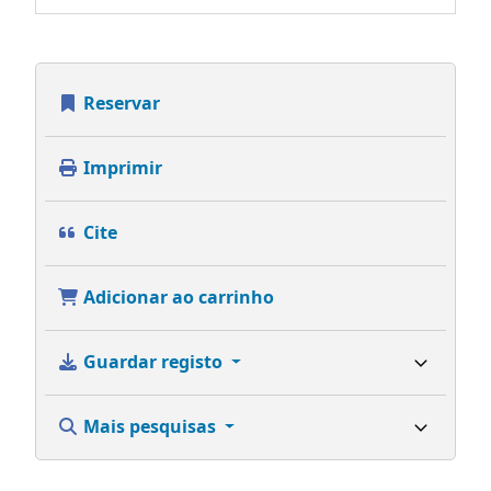
Reservar
Imprimir
Cite
Adicionar ao carrinho
Guardar registo
Mais pesquisas