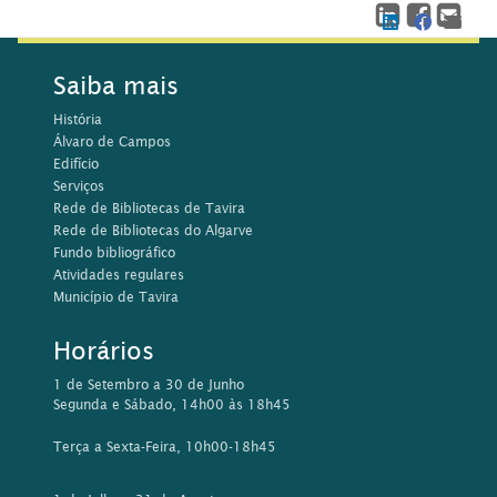
Saiba mais
História
Álvaro de Campos
Edifício
Serviços
Rede de Bibliotecas de Tavira
Rede de Bibliotecas do Algarve
Fundo bibliográfico
Atividades regulares
Município de Tavira
Horários
1 de Setembro a 30 de Junho
Segunda e Sábado, 14h00 às 18h45
Terça a Sexta-Feira, 10h00-18h45