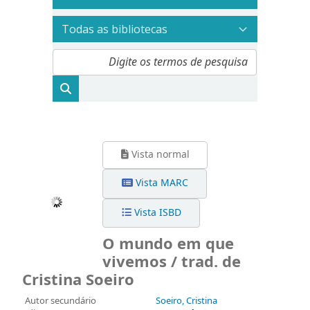
Vista normal
Vista MARC
Vista ISBD
O mundo em que
vivemos / trad. de
Cristina Soeiro
Autor secundário
Soeiro, Cristina