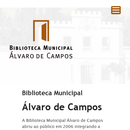
|
Biblioteca Municipal
Álvaro de Campos
A Biblioteca Municipal Álvaro de Campos
abriu ao público em 2006 integrando a