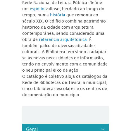
Rede Nacional de Leitura Pública. Reúne
um
espólio
valioso, herdado ao longo do
tempo, numa
história
que remonta ao
século XIX. O edifício combina património
histórico da cidade com arquitetura
contemporânea, sendo considerado uma
obra de
referência arquitetónica
. É
também palco de diversas atividades
culturais. A Biblioteca tem vindo a adaptar-
se às novas necessidades de informação,
tendo no envolvimento com a comunidade
o seu principal eixo de ação.
O catálogo é coletivo aloja os catálogos da
Rede de Bibliotecas de Tavira, a municipal,
cinco bibliotecas escolares e os centros de
documentação do município.