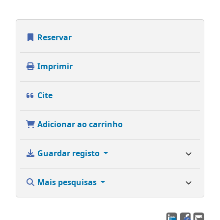
Reservar
Imprimir
Cite
Adicionar ao carrinho
Guardar registo
Mais pesquisas