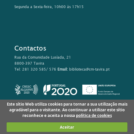
Segunda a Sexta-feira, 10h00 às 17h15
Contactos
Rua da Comunidade Lusíada, 21
8800-397 Tavira
Tel: 281 320 585/ 576
Email:
biblioteca@cm-tavira.pt
Este sítio Web utiliza cookies para tornar a sua utilização mais
agradável para o visitante. Ao continuar a utilizar este sítio
reconhece e aceita a nossa
política de cookies
Aceitar