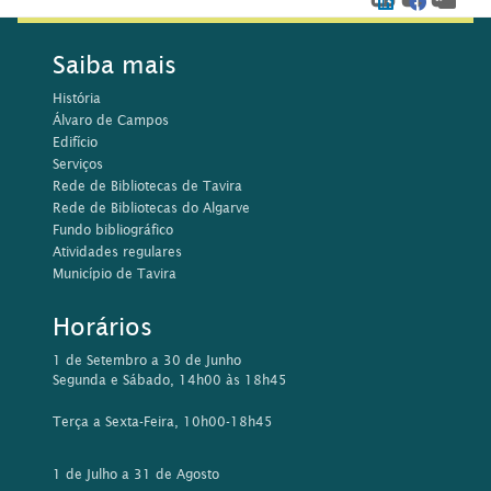
Saiba mais
História
Álvaro de Campos
Edifício
Serviços
Rede de Bibliotecas de Tavira
Rede de Bibliotecas do Algarve
Fundo bibliográfico
Atividades regulares
Município de Tavira
Horários
1 de Setembro a 30 de Junho
Segunda e Sábado, 14h00 às 18h45
Terça a Sexta-Feira, 10h00-18h45
1 de Julho a 31 de Agosto