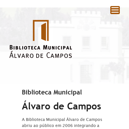
|
Biblioteca Municipal
Álvaro de Campos
A Biblioteca Municipal Álvaro de Campos
abriu ao público em 2006 integrando a