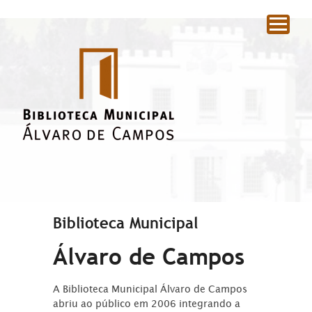
|
Biblioteca Municipal
Álvaro de Campos
A Biblioteca Municipal Álvaro de Campos
abriu ao público em 2006 integrando a