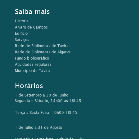
Saiba mais
História
Álvaro de Campos
Edifício
Serviços
Rede de Bibliotecas de Tavira
Rede de Bibliotecas do Algarve
Fundo bibliográfico
Atividades regulares
Município de Tavira
Horários
1 de Setembro a 30 de Junho
Segunda e Sábado, 14h00 às 18h45
Terça a Sexta-Feira, 10h00-18h45
1 de Julho a 31 de Agosto