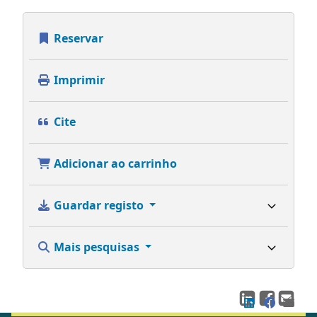
Reservar
Imprimir
Cite
Adicionar ao carrinho
Guardar registo
Mais pesquisas