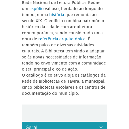
Rede Nacional de Leitura Pública. Reúne
um
espólio
valioso, herdado ao longo do
tempo, numa
história
que remonta ao
século XIX. O edifício combina património
histórico da cidade com arquitetura
contemporânea, sendo considerado uma
obra de
referência arquitetónica
. É
também palco de diversas atividades
culturais. A Biblioteca tem vindo a adaptar-
se às novas necessidades de informação,
tendo no envolvimento com a comunidade
o seu principal eixo de ação.
O catálogo é coletivo aloja os catálogos da
Rede de Bibliotecas de Tavira, a municipal,
cinco bibliotecas escolares e os centros de
documentação do município.