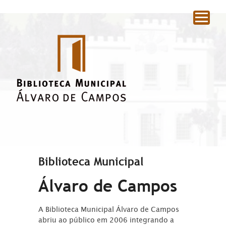
|
Biblioteca Municipal
Álvaro de Campos
A Biblioteca Municipal Álvaro de Campos
abriu ao público em 2006 integrando a