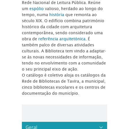
Rede Nacional de Leitura Pública. Reúne
um
espólio
valioso, herdado ao longo do
tempo, numa
história
que remonta ao
século XIX. O edifício combina património
histórico da cidade com arquitetura
contemporânea, sendo considerado uma
obra de
referência arquitetónica
. É
também palco de diversas atividades
culturais. A Biblioteca tem vindo a adaptar-
se às novas necessidades de informação,
tendo no envolvimento com a comunidade
o seu principal eixo de ação.
O catálogo é coletivo aloja os catálogos da
Rede de Bibliotecas de Tavira, a municipal,
cinco bibliotecas escolares e os centros de
documentação do município.