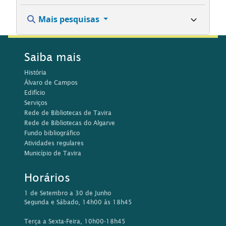
Mais pesquisas
Saiba mais
História
Álvaro de Campos
Edifício
Serviços
Rede de Bibliotecas de Tavira
Rede de Bibliotecas do Algarve
Fundo bibliográfico
Atividades regulares
Município de Tavira
Horários
1 de Setembro a 30 de Junho
Segunda e Sábado, 14h00 às 18h45
Terça a Sexta-Feira, 10h00-18h45