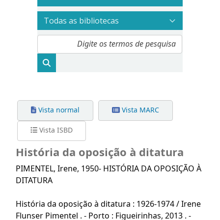
Vista normal
Vista MARC
Vista ISBD
História da oposição à ditatura
PIMENTEL
, Irene, 1950-
HISTÓRIA DA OPOSIÇÃO À
DITATURA
História da oposição à ditatura : 1926-1974 / Irene
Flunser Pimentel . - Porto : Figueirinhas, 2013 . -