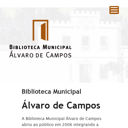
|
Biblioteca Municipal
Álvaro de Campos
A Biblioteca Municipal Álvaro de Campos
abriu ao público em 2006 integrando a