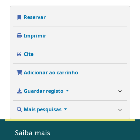
Reservar
Imprimir
Cite
Adicionar ao carrinho
Guardar registo
Mais pesquisas
Saiba mais