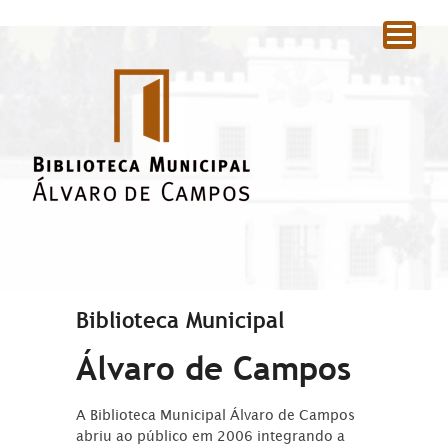
|
Biblioteca Municipal
Álvaro de Campos
A Biblioteca Municipal Álvaro de Campos
abriu ao público em 2006 integrando a