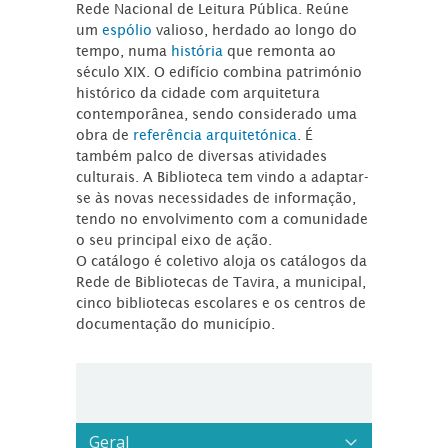
Rede Nacional de Leitura Pública. Reúne
um
espólio
valioso, herdado ao longo do
tempo, numa
história
que remonta ao
século XIX. O edifício combina património
histórico da cidade com arquitetura
contemporânea, sendo considerado uma
obra de
referência arquitetónica
. É
também palco de diversas atividades
culturais. A Biblioteca tem vindo a adaptar-
se às novas necessidades de informação,
tendo no envolvimento com a comunidade
o seu principal eixo de ação.
O catálogo é coletivo aloja os catálogos da
Rede de Bibliotecas de Tavira, a municipal,
cinco bibliotecas escolares e os centros de
documentação do município.