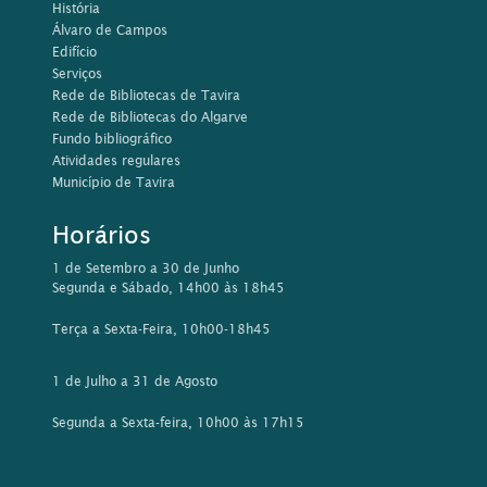
História
Álvaro de Campos
Edifício
Serviços
Rede de Bibliotecas de Tavira
Rede de Bibliotecas do Algarve
Fundo bibliográfico
Atividades regulares
Município de Tavira
Horários
1 de Setembro a 30 de Junho
Segunda e Sábado, 14h00 às 18h45
Terça a Sexta-Feira, 10h00-18h45
1 de Julho a 31 de Agosto
Segunda a Sexta-feira, 10h00 às 17h15