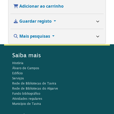
Adicionar ao carrinho
Guardar registo
Mais pesquisas
Saiba mais
História
Álvaro de Campos
Edifício
Serviços
Rede de Bibliotecas de Tavira
Rede de Bibliotecas do Algarve
Fundo bibliográfico
Atividades regulares
Município de Tavira