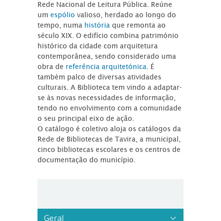
Rede Nacional de Leitura Pública. Reúne
um
espólio
valioso, herdado ao longo do
tempo, numa
história
que remonta ao
século XIX. O edifício combina património
histórico da cidade com arquitetura
contemporânea, sendo considerado uma
obra de
referência arquitetónica
. É
também palco de diversas atividades
culturais. A Biblioteca tem vindo a adaptar-
se às novas necessidades de informação,
tendo no envolvimento com a comunidade
o seu principal eixo de ação.
O catálogo é coletivo aloja os catálogos da
Rede de Bibliotecas de Tavira, a municipal,
cinco bibliotecas escolares e os centros de
documentação do município.