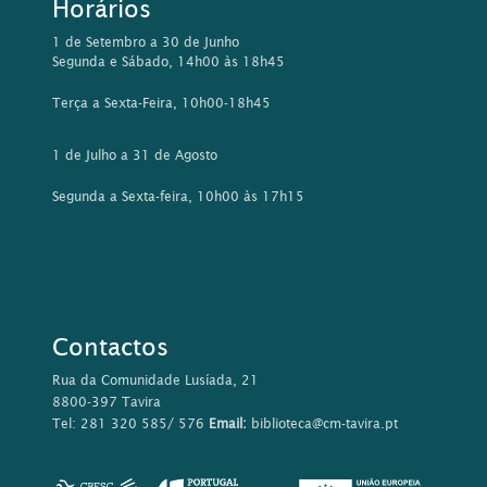
Horários
1 de Setembro a 30 de Junho
Segunda e Sábado, 14h00 às 18h45
Terça a Sexta-Feira, 10h00-18h45
1 de Julho a 31 de Agosto
Segunda a Sexta-feira, 10h00 às 17h15
Contactos
Rua da Comunidade Lusíada, 21
8800-397 Tavira
Tel: 281 320 585/ 576
Email:
biblioteca@cm-tavira.pt