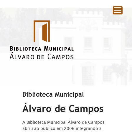
|
Biblioteca Municipal
Álvaro de Campos
A Biblioteca Municipal Álvaro de Campos
abriu ao público em 2006 integrando a