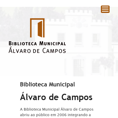
|
Biblioteca Municipal
Álvaro de Campos
A Biblioteca Municipal Álvaro de Campos
abriu ao público em 2006 integrando a