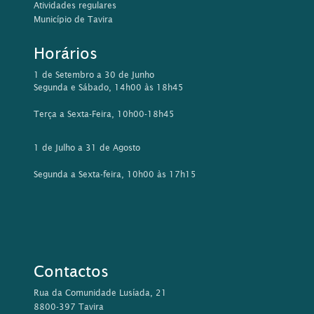
Atividades regulares
Município de Tavira
Horários
1 de Setembro a 30 de Junho
Segunda e Sábado, 14h00 às 18h45
Terça a Sexta-Feira, 10h00-18h45
1 de Julho a 31 de Agosto
Segunda a Sexta-feira, 10h00 às 17h15
Contactos
Rua da Comunidade Lusíada, 21
8800-397 Tavira