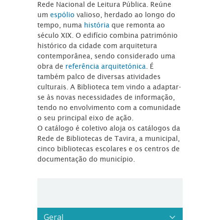
Rede Nacional de Leitura Pública. Reúne
um
espólio
valioso, herdado ao longo do
tempo, numa
história
que remonta ao
século XIX. O edifício combina património
histórico da cidade com arquitetura
contemporânea, sendo considerado uma
obra de
referência arquitetónica
. É
também palco de diversas atividades
culturais. A Biblioteca tem vindo a adaptar-
se às novas necessidades de informação,
tendo no envolvimento com a comunidade
o seu principal eixo de ação.
O catálogo é coletivo aloja os catálogos da
Rede de Bibliotecas de Tavira, a municipal,
cinco bibliotecas escolares e os centros de
documentação do município.