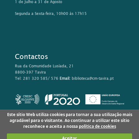
1 de Julho a 31 de Agosto
Segunda a Sexta-feira, 10h00 às 17h15
Contactos
Rua da Comunidade Lusíada, 21
8800-397 Tavira
Tel: 281 320 585/ 576
Email:
biblioteca@cm-tavira.pt
Este sítio Web utiliza cookies para tornar a sua utilização mais
agradável para o visitante. Ao continuar a utilizar este sítio
reconhece e aceita a nossa
política de cookies
Aceitar