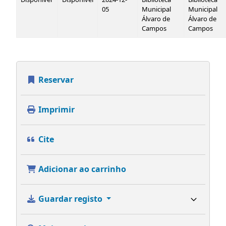
05
Municipal
Municipal
Álvaro de
Álvaro de
Campos
Campos
Reservar
Imprimir
Cite
Adicionar ao carrinho
Guardar registo