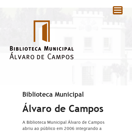
|
Biblioteca Municipal
Álvaro de Campos
A Biblioteca Municipal Álvaro de Campos
abriu ao público em 2006 integrando a