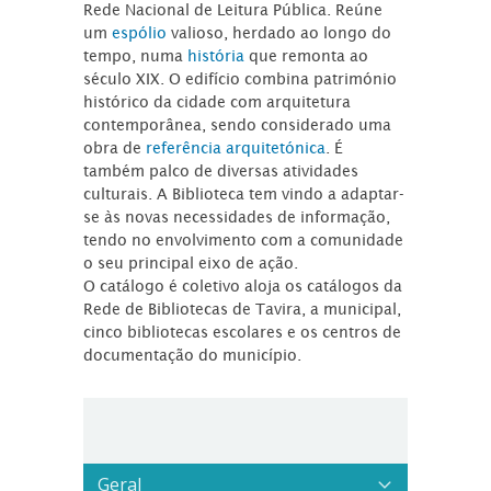
Rede Nacional de Leitura Pública. Reúne
um
espólio
valioso, herdado ao longo do
tempo, numa
história
que remonta ao
século XIX. O edifício combina património
histórico da cidade com arquitetura
contemporânea, sendo considerado uma
obra de
referência arquitetónica
. É
também palco de diversas atividades
culturais. A Biblioteca tem vindo a adaptar-
se às novas necessidades de informação,
tendo no envolvimento com a comunidade
o seu principal eixo de ação.
O catálogo é coletivo aloja os catálogos da
Rede de Bibliotecas de Tavira, a municipal,
cinco bibliotecas escolares e os centros de
documentação do município.