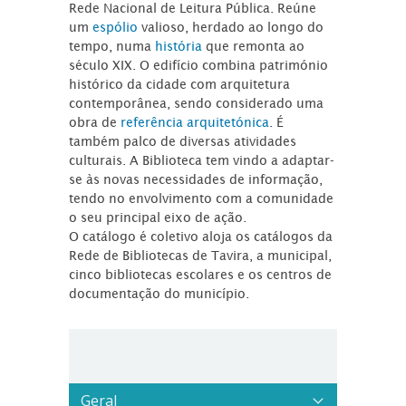
Rede Nacional de Leitura Pública. Reúne
um
espólio
valioso, herdado ao longo do
tempo, numa
história
que remonta ao
século XIX. O edifício combina património
histórico da cidade com arquitetura
contemporânea, sendo considerado uma
obra de
referência arquitetónica
. É
também palco de diversas atividades
culturais. A Biblioteca tem vindo a adaptar-
se às novas necessidades de informação,
tendo no envolvimento com a comunidade
o seu principal eixo de ação.
O catálogo é coletivo aloja os catálogos da
Rede de Bibliotecas de Tavira, a municipal,
cinco bibliotecas escolares e os centros de
documentação do município.