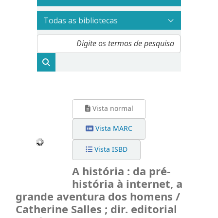
Vista normal
Vista MARC
Vista ISBD
A história : da pré-
história à internet, a
grande aventura dos homens /
Catherine Salles ; dir. editorial