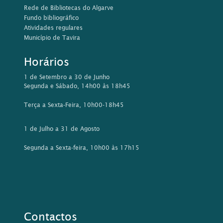
Rede de Bibliotecas do Algarve
Fundo bibliográfico
Atividades regulares
Município de Tavira
Horários
1 de Setembro a 30 de Junho
Segunda e Sábado, 14h00 às 18h45
Terça a Sexta-Feira, 10h00-18h45
1 de Julho a 31 de Agosto
Segunda a Sexta-feira, 10h00 às 17h15
Contactos