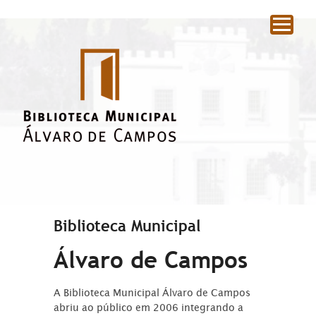
|
Biblioteca Municipal
Álvaro de Campos
A Biblioteca Municipal Álvaro de Campos
abriu ao público em 2006 integrando a