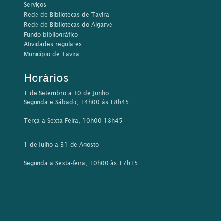
Serviços
Rede de Bibliotecas de Tavira
Rede de Bibliotecas do Algarve
Fundo bibliográfico
Atividades regulares
Município de Tavira
Horários
1 de Setembro a 30 de Junho
Segunda e Sábado, 14h00 às 18h45
Terça a Sexta-Feira, 10h00-18h45
1 de Julho a 31 de Agosto
Segunda a Sexta-feira, 10h00 às 17h15