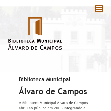
|
Biblioteca Municipal
Álvaro de Campos
A Biblioteca Municipal Álvaro de Campos
abriu ao público em 2006 integrando a