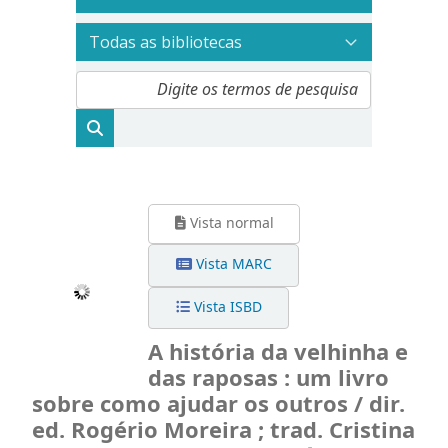
Vista normal
Vista MARC
Vista ISBD
A história da velhinha e
das raposas : um livro
sobre como ajudar os outros / dir.
ed. Rogério Moreira ; trad. Cristina