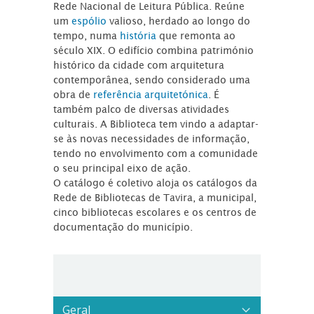
Rede Nacional de Leitura Pública. Reúne
um
espólio
valioso, herdado ao longo do
tempo, numa
história
que remonta ao
século XIX. O edifício combina património
histórico da cidade com arquitetura
contemporânea, sendo considerado uma
obra de
referência arquitetónica
. É
também palco de diversas atividades
culturais. A Biblioteca tem vindo a adaptar-
se às novas necessidades de informação,
tendo no envolvimento com a comunidade
o seu principal eixo de ação.
O catálogo é coletivo aloja os catálogos da
Rede de Bibliotecas de Tavira, a municipal,
cinco bibliotecas escolares e os centros de
documentação do município.