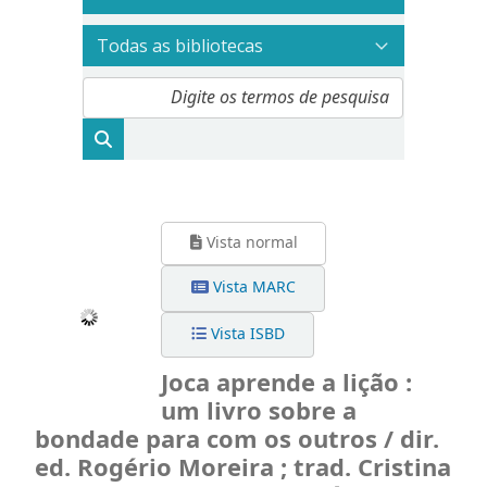
Vista normal
Vista MARC
Vista ISBD
Joca aprende a lição :
um livro sobre a
bondade para com os outros / dir.
ed. Rogério Moreira ; trad. Cristina