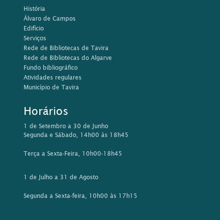
História
Álvaro de Campos
Edifício
Serviços
Rede de Bibliotecas de Tavira
Rede de Bibliotecas do Algarve
Fundo bibliográfico
Atividades regulares
Município de Tavira
Horários
1 de Setembro a 30 de Junho
Segunda e Sábado, 14h00 às 18h45
Terça a Sexta-Feira, 10h00-18h45
1 de Julho a 31 de Agosto
Segunda a Sexta-feira, 10h00 às 17h15