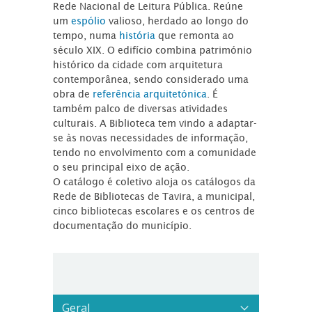
Rede Nacional de Leitura Pública. Reúne
um
espólio
valioso, herdado ao longo do
tempo, numa
história
que remonta ao
século XIX. O edifício combina património
histórico da cidade com arquitetura
contemporânea, sendo considerado uma
obra de
referência arquitetónica
. É
também palco de diversas atividades
culturais. A Biblioteca tem vindo a adaptar-
se às novas necessidades de informação,
tendo no envolvimento com a comunidade
o seu principal eixo de ação.
O catálogo é coletivo aloja os catálogos da
Rede de Bibliotecas de Tavira, a municipal,
cinco bibliotecas escolares e os centros de
documentação do município.