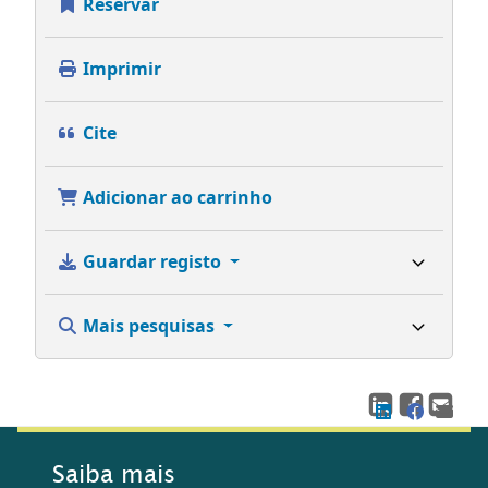
Reservar
Imprimir
Cite
Adicionar ao carrinho
Guardar registo
Mais pesquisas
Saiba mais