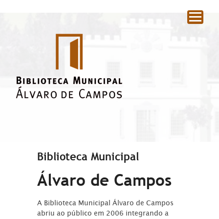
|
Biblioteca Municipal
Álvaro de Campos
A Biblioteca Municipal Álvaro de Campos
abriu ao público em 2006 integrando a