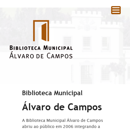
|
Biblioteca Municipal
Álvaro de Campos
A Biblioteca Municipal Álvaro de Campos
abriu ao público em 2006 integrando a