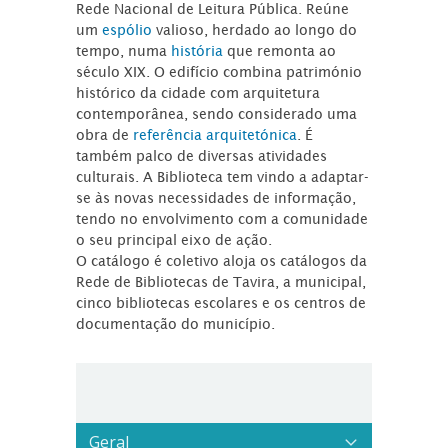
Rede Nacional de Leitura Pública. Reúne
um
espólio
valioso, herdado ao longo do
tempo, numa
história
que remonta ao
século XIX. O edifício combina património
histórico da cidade com arquitetura
contemporânea, sendo considerado uma
obra de
referência arquitetónica
. É
também palco de diversas atividades
culturais. A Biblioteca tem vindo a adaptar-
se às novas necessidades de informação,
tendo no envolvimento com a comunidade
o seu principal eixo de ação.
O catálogo é coletivo aloja os catálogos da
Rede de Bibliotecas de Tavira, a municipal,
cinco bibliotecas escolares e os centros de
documentação do município.