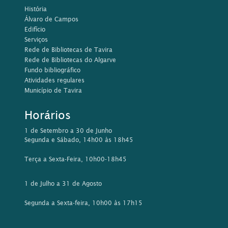
História
Álvaro de Campos
Edifício
Serviços
Rede de Bibliotecas de Tavira
Rede de Bibliotecas do Algarve
Fundo bibliográfico
Atividades regulares
Município de Tavira
Horários
1 de Setembro a 30 de Junho
Segunda e Sábado, 14h00 às 18h45
Terça a Sexta-Feira, 10h00-18h45
1 de Julho a 31 de Agosto
Segunda a Sexta-feira, 10h00 às 17h15