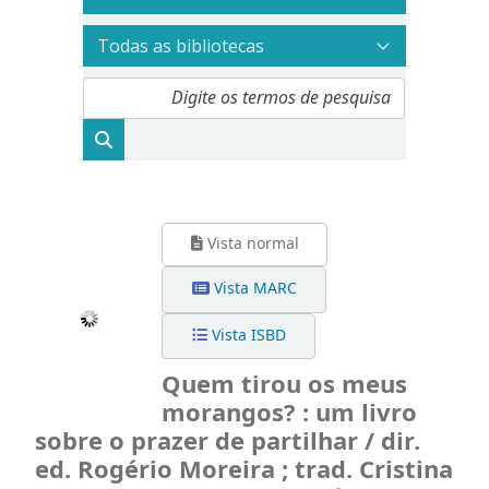
Vista normal
Vista MARC
Vista ISBD
Quem tirou os meus
morangos? : um livro
sobre o prazer de partilhar / dir.
ed. Rogério Moreira ; trad. Cristina