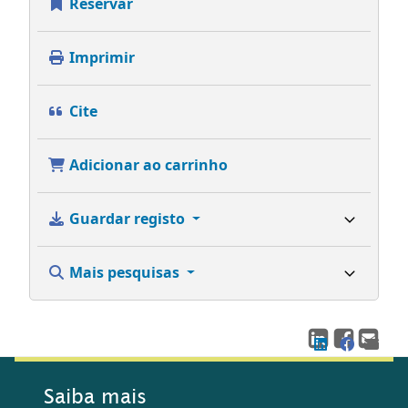
Reservar
Imprimir
Cite
Adicionar ao carrinho
Guardar registo
Mais pesquisas
Saiba mais