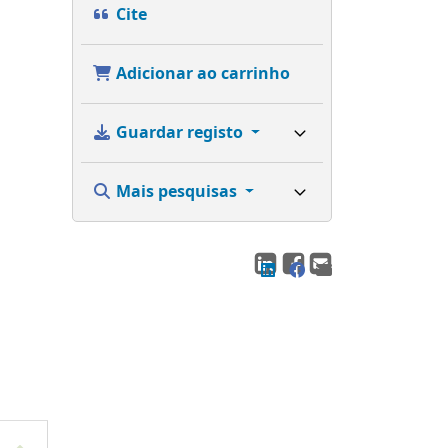
Cite
Adicionar ao carrinho
Guardar registo
Mais pesquisas