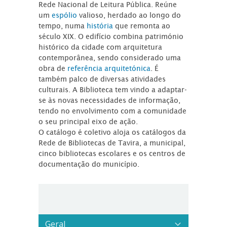
Rede Nacional de Leitura Pública. Reúne
um
espólio
valioso, herdado ao longo do
tempo, numa
história
que remonta ao
século XIX. O edifício combina património
histórico da cidade com arquitetura
contemporânea, sendo considerado uma
obra de
referência arquitetónica
. É
também palco de diversas atividades
culturais. A Biblioteca tem vindo a adaptar-
se às novas necessidades de informação,
tendo no envolvimento com a comunidade
o seu principal eixo de ação.
O catálogo é coletivo aloja os catálogos da
Rede de Bibliotecas de Tavira, a municipal,
cinco bibliotecas escolares e os centros de
documentação do município.