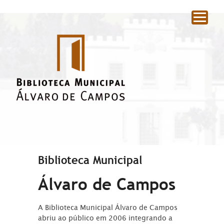
|
Biblioteca Municipal
Álvaro de Campos
A Biblioteca Municipal Álvaro de Campos
abriu ao público em 2006 integrando a