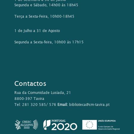
Segunda e Sábado, 14h00 às 18h45
Terça a Sexta-Feira, 10h00-18h45
1 de Julho a 31 de Agosto
Segunda a Sexta-feira, 10h00 às 17h15
Contactos
Rua da Comunidade Lusíada, 21
8800-397 Tavira
Tel: 281 320 585/ 576
Email:
biblioteca@cm-tavira.pt