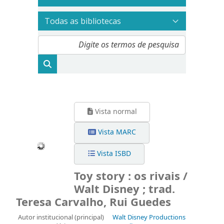
Vista normal
Vista MARC
Vista ISBD
Toy story : os rivais /
Walt Disney ; trad.
Teresa Carvalho, Rui Guedes
Autor institucional (principal)
Walt Disney Productions