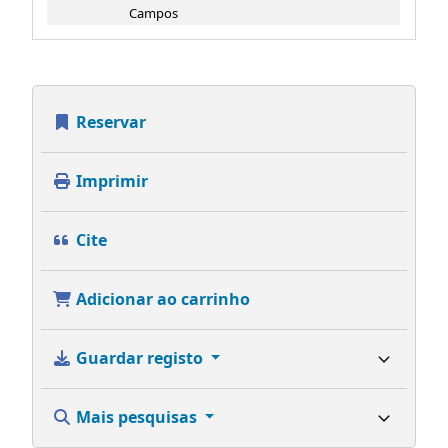
Campos
Reservar
Imprimir
Cite
Adicionar ao carrinho
Guardar registo
Mais pesquisas