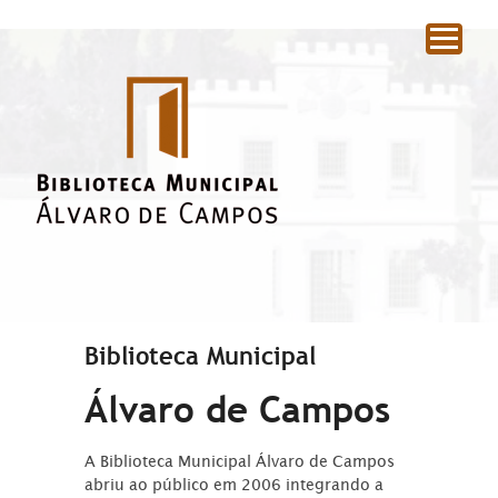
|
Biblioteca Municipal
Álvaro de Campos
A Biblioteca Municipal Álvaro de Campos
abriu ao público em 2006 integrando a