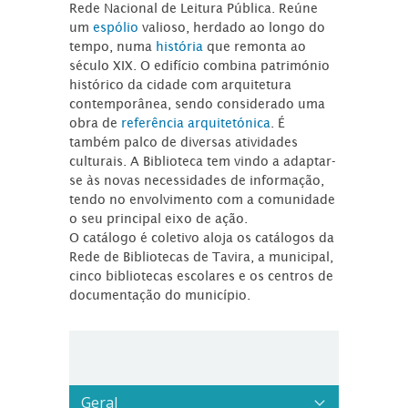
Rede Nacional de Leitura Pública. Reúne
um
espólio
valioso, herdado ao longo do
tempo, numa
história
que remonta ao
século XIX. O edifício combina património
histórico da cidade com arquitetura
contemporânea, sendo considerado uma
obra de
referência arquitetónica
. É
também palco de diversas atividades
culturais. A Biblioteca tem vindo a adaptar-
se às novas necessidades de informação,
tendo no envolvimento com a comunidade
o seu principal eixo de ação.
O catálogo é coletivo aloja os catálogos da
Rede de Bibliotecas de Tavira, a municipal,
cinco bibliotecas escolares e os centros de
documentação do município.