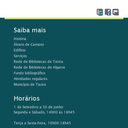
Saiba mais
História
Álvaro de Campos
Edifício
Serviços
Rede de Bibliotecas de Tavira
Rede de Bibliotecas do Algarve
Fundo bibliográfico
Atividades regulares
Município de Tavira
Horários
1 de Setembro a 30 de Junho
Segunda e Sábado, 14h00 às 18h45
Terça a Sexta-Feira, 10h00-18h45