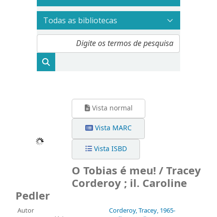
Vista normal
Vista MARC
Vista ISBD
O Tobias é meu! / Tracey
Corderoy ; il. Caroline
Pedler
Autor
Corderoy, Tracey
, 1965-