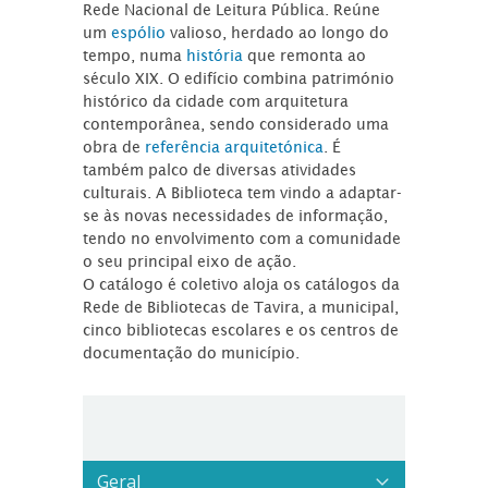
Rede Nacional de Leitura Pública. Reúne
um
espólio
valioso, herdado ao longo do
tempo, numa
história
que remonta ao
século XIX. O edifício combina património
histórico da cidade com arquitetura
contemporânea, sendo considerado uma
obra de
referência arquitetónica
. É
também palco de diversas atividades
culturais. A Biblioteca tem vindo a adaptar-
se às novas necessidades de informação,
tendo no envolvimento com a comunidade
o seu principal eixo de ação.
O catálogo é coletivo aloja os catálogos da
Rede de Bibliotecas de Tavira, a municipal,
cinco bibliotecas escolares e os centros de
documentação do município.