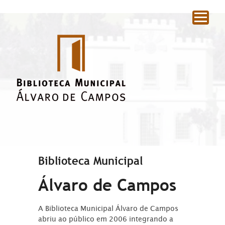
|
Biblioteca Municipal
Álvaro de Campos
A Biblioteca Municipal Álvaro de Campos
abriu ao público em 2006 integrando a