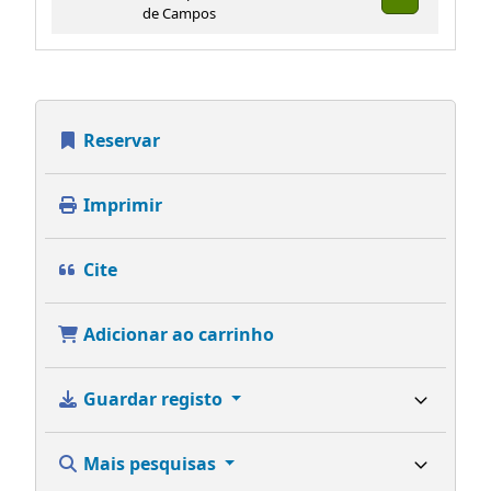
de Campos
Reservar
Imprimir
Cite
Adicionar ao carrinho
Guardar registo
Mais pesquisas