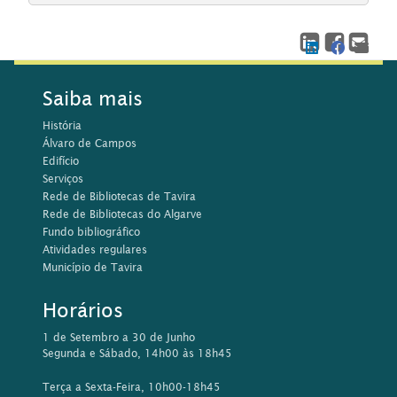
Saiba mais
História
Álvaro de Campos
Edifício
Serviços
Rede de Bibliotecas de Tavira
Rede de Bibliotecas do Algarve
Fundo bibliográfico
Atividades regulares
Município de Tavira
Horários
1 de Setembro a 30 de Junho
Segunda e Sábado, 14h00 às 18h45
Terça a Sexta-Feira, 10h00-18h45