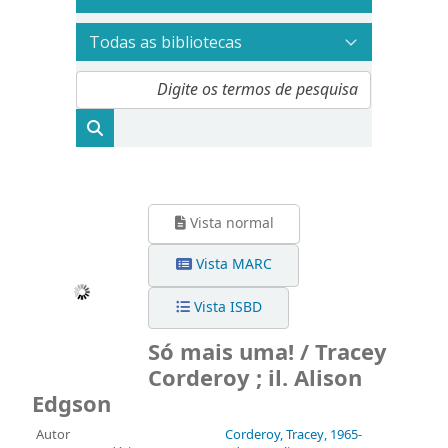
Vista normal
Vista MARC
Vista ISBD
Só mais uma! / Tracey
Corderoy ; il. Alison
Edgson
Autor
Corderoy, Tracey
, 1965-