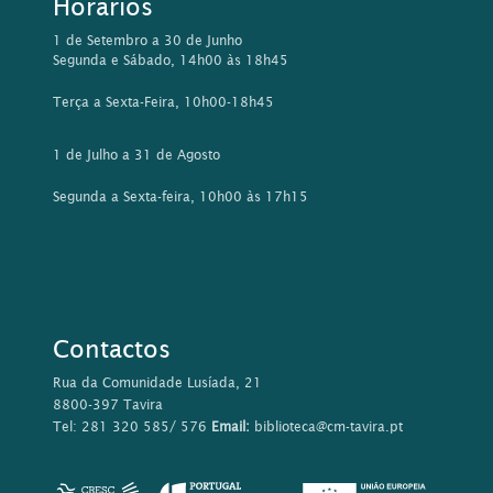
Horários
1 de Setembro a 30 de Junho
Segunda e Sábado, 14h00 às 18h45
Terça a Sexta-Feira, 10h00-18h45
1 de Julho a 31 de Agosto
Segunda a Sexta-feira, 10h00 às 17h15
Contactos
Rua da Comunidade Lusíada, 21
8800-397 Tavira
Tel: 281 320 585/ 576
Email:
biblioteca@cm-tavira.pt