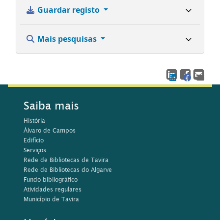
Guardar registo
Mais pesquisas
Saiba mais
História
Álvaro de Campos
Edifício
Serviços
Rede de Bibliotecas de Tavira
Rede de Bibliotecas do Algarve
Fundo bibliográfico
Atividades regulares
Município de Tavira