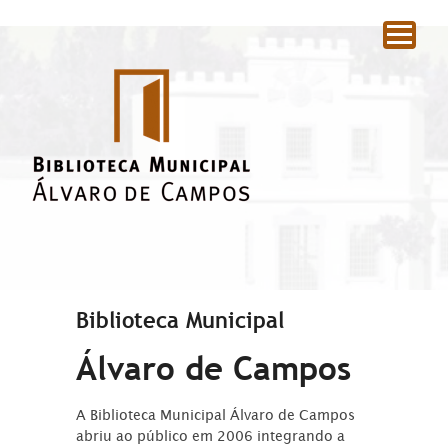
|
Biblioteca Municipal
Álvaro de Campos
A Biblioteca Municipal Álvaro de Campos
abriu ao público em 2006 integrando a