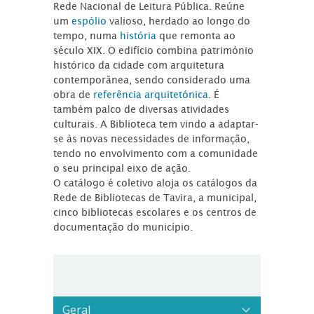
Rede Nacional de Leitura Pública. Reúne
um
espólio
valioso, herdado ao longo do
tempo, numa
história
que remonta ao
século XIX. O edifício combina património
histórico da cidade com arquitetura
contemporânea, sendo considerado uma
obra de
referência arquitetónica
. É
também palco de diversas atividades
culturais. A Biblioteca tem vindo a adaptar-
se às novas necessidades de informação,
tendo no envolvimento com a comunidade
o seu principal eixo de ação.
O catálogo é coletivo aloja os catálogos da
Rede de Bibliotecas de Tavira, a municipal,
cinco bibliotecas escolares e os centros de
documentação do município.