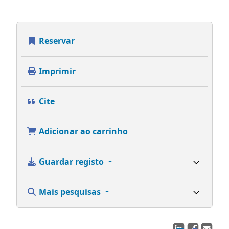
Reservar
Imprimir
Cite
Adicionar ao carrinho
Guardar registo
Mais pesquisas