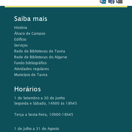
Saiba mais
História
Álvaro de Campos
Edifício
Serviços
Rede de Bibliotecas de Tavira
Rede de Bibliotecas do Algarve
Fundo bibliográfico
Atividades regulares
Município de Tavira
Horários
1 de Setembro a 30 de Junho
Segunda e Sábado, 14h00 às 18h45
Terça a Sexta-Feira, 10h00-18h45
1 de Julho a 31 de Agosto