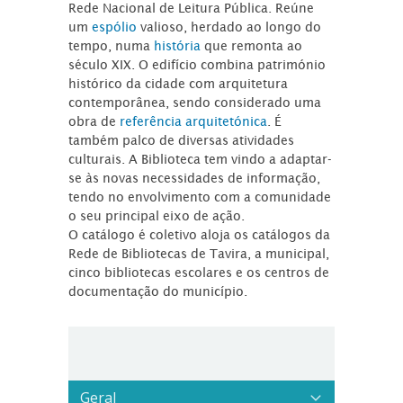
Rede Nacional de Leitura Pública. Reúne
um
espólio
valioso, herdado ao longo do
tempo, numa
história
que remonta ao
século XIX. O edifício combina património
histórico da cidade com arquitetura
contemporânea, sendo considerado uma
obra de
referência arquitetónica
. É
também palco de diversas atividades
culturais. A Biblioteca tem vindo a adaptar-
se às novas necessidades de informação,
tendo no envolvimento com a comunidade
o seu principal eixo de ação.
O catálogo é coletivo aloja os catálogos da
Rede de Bibliotecas de Tavira, a municipal,
cinco bibliotecas escolares e os centros de
documentação do município.