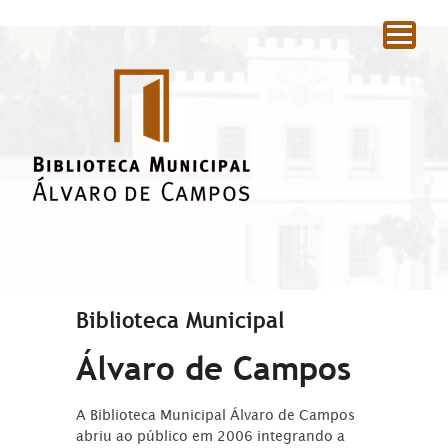
|
Biblioteca Municipal
Álvaro de Campos
A Biblioteca Municipal Álvaro de Campos
abriu ao público em 2006 integrando a