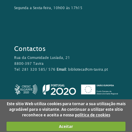
Segunda a Sexta-feira, 10h00 às 17h15
Contactos
Rua da Comunidade Lusíada, 21
8800-397 Tavira
Tel: 281 320 585/ 576
Email:
biblioteca@cm-tavira.pt
Este sítio Web utiliza cookies para tornar a sua utilização mais
agradável para o visitante. Ao continuar a utilizar este sítio
reconhece e aceita a nossa
política de cookies
Aceitar