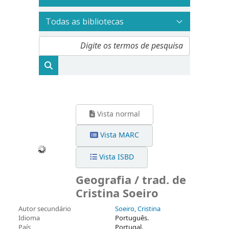
Vista normal
Vista MARC
Vista ISBD
Geografia / trad. de
Cristina Soeiro
Autor secundário
Soeiro, Cristina
Idioma
Português.
País
Portugal.