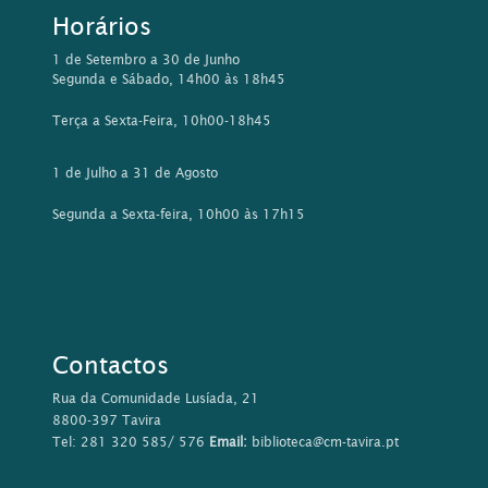
Horários
1 de Setembro a 30 de Junho
Segunda e Sábado, 14h00 às 18h45
Terça a Sexta-Feira, 10h00-18h45
1 de Julho a 31 de Agosto
Segunda a Sexta-feira, 10h00 às 17h15
Contactos
Rua da Comunidade Lusíada, 21
8800-397 Tavira
Tel: 281 320 585/ 576
Email:
biblioteca@cm-tavira.pt