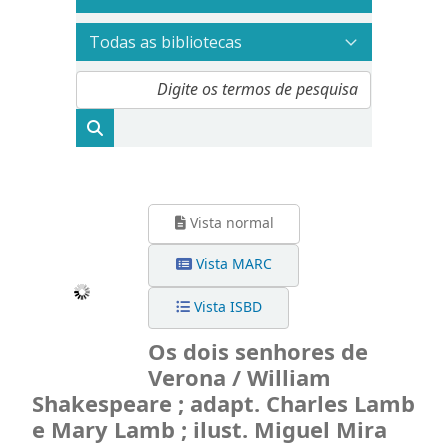
Vista normal
Vista MARC
Vista ISBD
Os dois senhores de
Verona / William
Shakespeare ; adapt. Charles Lamb
e Mary Lamb ; ilust. Miguel Mira