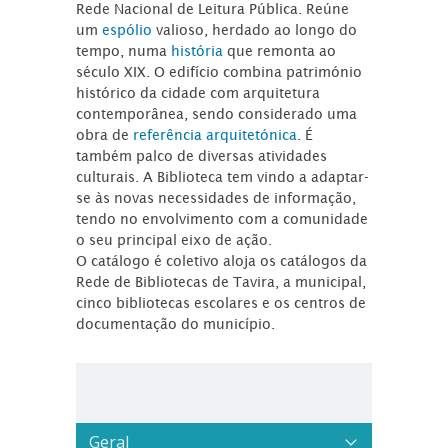
Rede Nacional de Leitura Pública. Reúne
um
espólio
valioso, herdado ao longo do
tempo, numa
história
que remonta ao
século XIX. O edifício combina património
histórico da cidade com arquitetura
contemporânea, sendo considerado uma
obra de
referência arquitetónica
. É
também palco de diversas atividades
culturais. A Biblioteca tem vindo a adaptar-
se às novas necessidades de informação,
tendo no envolvimento com a comunidade
o seu principal eixo de ação.
O catálogo é coletivo aloja os catálogos da
Rede de Bibliotecas de Tavira, a municipal,
cinco bibliotecas escolares e os centros de
documentação do município.