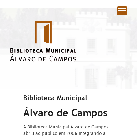
|
Biblioteca Municipal
Álvaro de Campos
A Biblioteca Municipal Álvaro de Campos
abriu ao público em 2006 integrando a