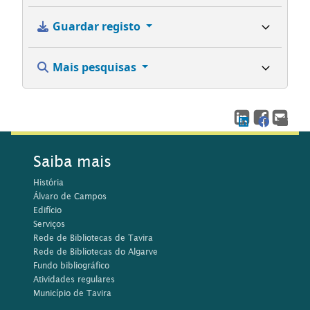
Guardar registo
Mais pesquisas
Saiba mais
História
Álvaro de Campos
Edifício
Serviços
Rede de Bibliotecas de Tavira
Rede de Bibliotecas do Algarve
Fundo bibliográfico
Atividades regulares
Município de Tavira