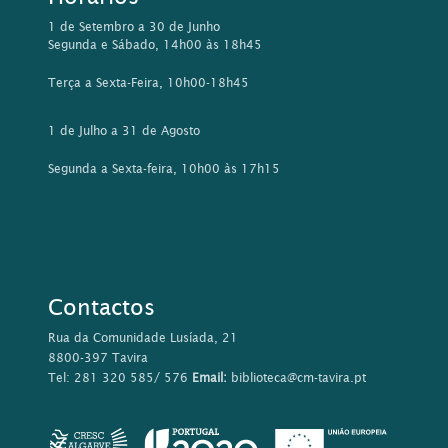
1 de Setembro a 30 de Junho
Segunda e Sábado, 14h00 às 18h45
Terça a Sexta-Feira, 10h00-18h45
1 de Julho a 31 de Agosto
Segunda a Sexta-feira, 10h00 às 17h15
Contactos
Rua da Comunidade Lusíada, 21
8800-397 Tavira
Tel: 281 320 585/ 576
Email:
biblioteca@cm-tavira.pt