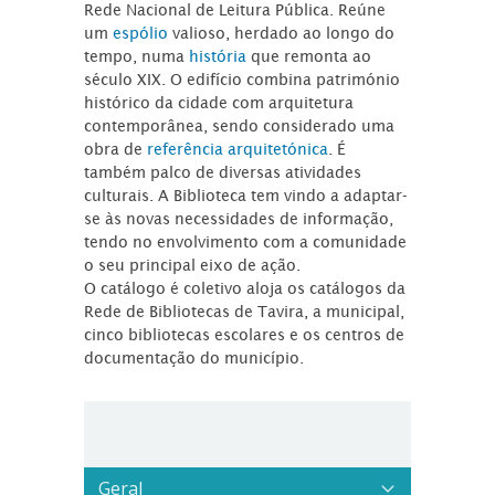
Rede Nacional de Leitura Pública. Reúne
um
espólio
valioso, herdado ao longo do
tempo, numa
história
que remonta ao
século XIX. O edifício combina património
histórico da cidade com arquitetura
contemporânea, sendo considerado uma
obra de
referência arquitetónica
. É
também palco de diversas atividades
culturais. A Biblioteca tem vindo a adaptar-
se às novas necessidades de informação,
tendo no envolvimento com a comunidade
o seu principal eixo de ação.
O catálogo é coletivo aloja os catálogos da
Rede de Bibliotecas de Tavira, a municipal,
cinco bibliotecas escolares e os centros de
documentação do município.