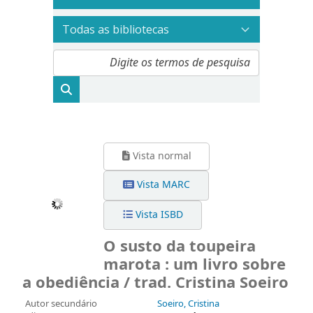
Vista normal
Vista MARC
Vista ISBD
O susto da toupeira
marota : um livro sobre
a obediência / trad. Cristina Soeiro
Autor secundário
Soeiro, Cristina