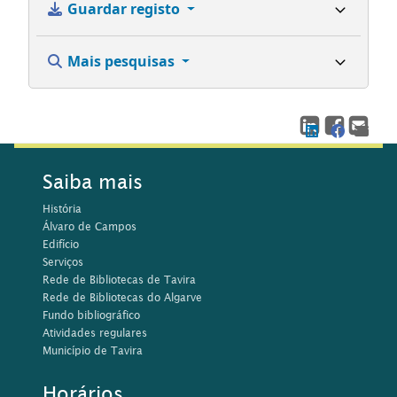
Guardar registo
Mais pesquisas
Saiba mais
História
Álvaro de Campos
Edifício
Serviços
Rede de Bibliotecas de Tavira
Rede de Bibliotecas do Algarve
Fundo bibliográfico
Atividades regulares
Município de Tavira
Horários