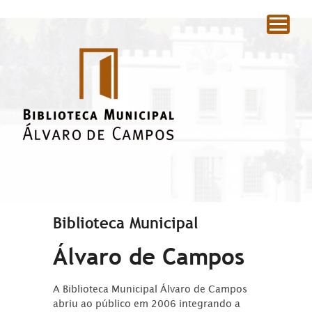
|
Biblioteca Municipal
Álvaro de Campos
A Biblioteca Municipal Álvaro de Campos
abriu ao público em 2006 integrando a