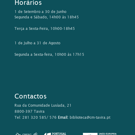
Horários
1 de Setembro a 30 de Junho
Segunda e Sábado, 14h00 às 18h45
Terça a Sexta-Feira, 10h00-18h45
1 de Julho a 31 de Agosto
Segunda a Sexta-feira, 10h00 às 17h15
Contactos
Rua da Comunidade Lusíada, 21
8800-397 Tavira
Tel: 281 320 585/ 576
Email:
biblioteca@cm-tavira.pt