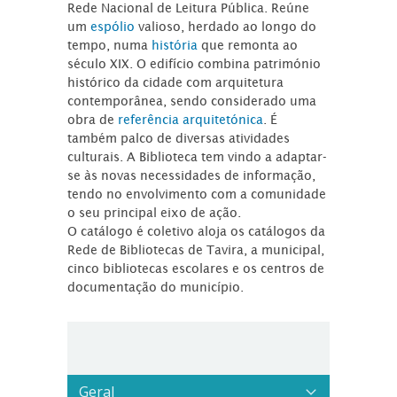
Rede Nacional de Leitura Pública. Reúne
um
espólio
valioso, herdado ao longo do
tempo, numa
história
que remonta ao
século XIX. O edifício combina património
histórico da cidade com arquitetura
contemporânea, sendo considerado uma
obra de
referência arquitetónica
. É
também palco de diversas atividades
culturais. A Biblioteca tem vindo a adaptar-
se às novas necessidades de informação,
tendo no envolvimento com a comunidade
o seu principal eixo de ação.
O catálogo é coletivo aloja os catálogos da
Rede de Bibliotecas de Tavira, a municipal,
cinco bibliotecas escolares e os centros de
documentação do município.