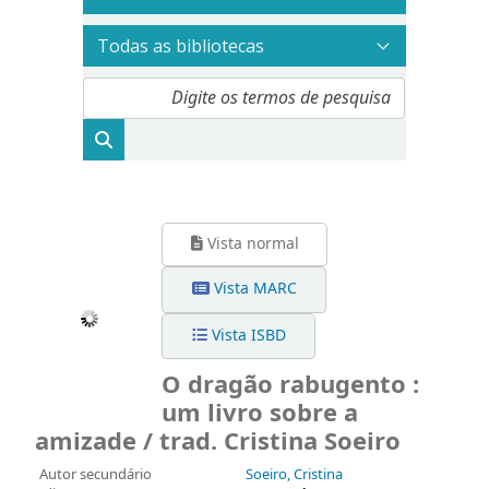
Vista normal
Vista MARC
Vista ISBD
O dragão rabugento :
um livro sobre a
amizade / trad. Cristina Soeiro
Autor secundário
Soeiro, Cristina