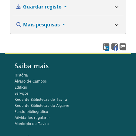
Guardar registo
Mais pesquisas
Saiba mais
História
Álvaro de Campos
Edifício
Serviços
Rede de Bibliotecas de Tavira
Rede de Bibliotecas do Algarve
Fundo bibliográfico
Atividades regulares
Município de Tavira