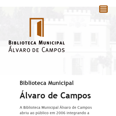
|
Biblioteca Municipal
Álvaro de Campos
A Biblioteca Municipal Álvaro de Campos
abriu ao público em 2006 integrando a