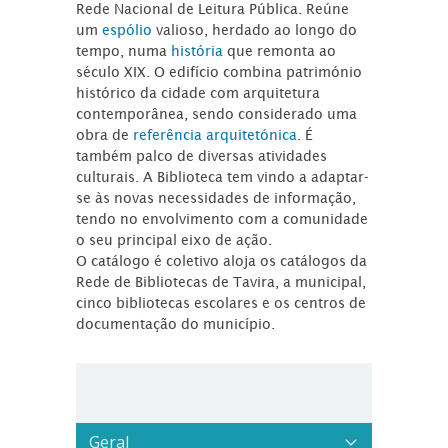
Rede Nacional de Leitura Pública. Reúne
um
espólio
valioso, herdado ao longo do
tempo, numa
história
que remonta ao
século XIX. O edifício combina património
histórico da cidade com arquitetura
contemporânea, sendo considerado uma
obra de
referência arquitetónica
. É
também palco de diversas atividades
culturais. A Biblioteca tem vindo a adaptar-
se às novas necessidades de informação,
tendo no envolvimento com a comunidade
o seu principal eixo de ação.
O catálogo é coletivo aloja os catálogos da
Rede de Bibliotecas de Tavira, a municipal,
cinco bibliotecas escolares e os centros de
documentação do município.