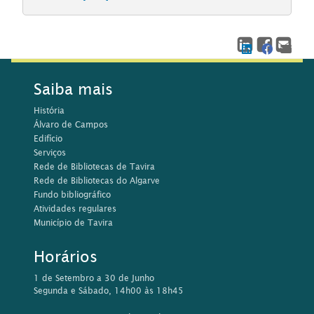
Saiba mais
História
Álvaro de Campos
Edifício
Serviços
Rede de Bibliotecas de Tavira
Rede de Bibliotecas do Algarve
Fundo bibliográfico
Atividades regulares
Município de Tavira
Horários
1 de Setembro a 30 de Junho
Segunda e Sábado, 14h00 às 18h45