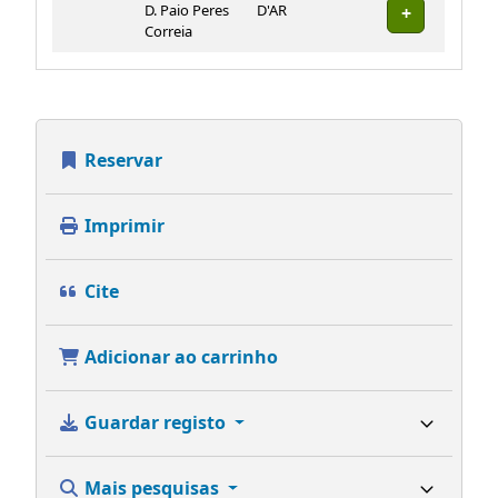
D. Paio Peres
D'AR
Correia
Reservar
Imprimir
Cite
Adicionar ao carrinho
Guardar registo
Mais pesquisas