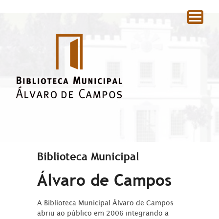
|
Biblioteca Municipal
Álvaro de Campos
A Biblioteca Municipal Álvaro de Campos
abriu ao público em 2006 integrando a