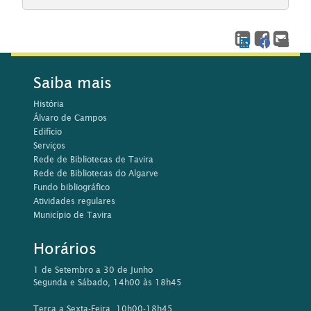
Saiba mais
História
Álvaro de Campos
Edifício
Serviços
Rede de Bibliotecas de Tavira
Rede de Bibliotecas do Algarve
Fundo bibliográfico
Atividades regulares
Município de Tavira
Horários
1 de Setembro a 30 de Junho
Segunda e Sábado, 14h00 às 18h45
Terça a Sexta-Feira, 10h00-18h45