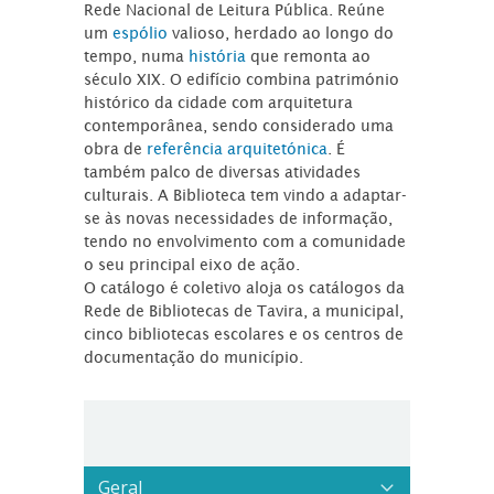
Rede Nacional de Leitura Pública. Reúne
um
espólio
valioso, herdado ao longo do
tempo, numa
história
que remonta ao
século XIX. O edifício combina património
histórico da cidade com arquitetura
contemporânea, sendo considerado uma
obra de
referência arquitetónica
. É
também palco de diversas atividades
culturais. A Biblioteca tem vindo a adaptar-
se às novas necessidades de informação,
tendo no envolvimento com a comunidade
o seu principal eixo de ação.
O catálogo é coletivo aloja os catálogos da
Rede de Bibliotecas de Tavira, a municipal,
cinco bibliotecas escolares e os centros de
documentação do município.