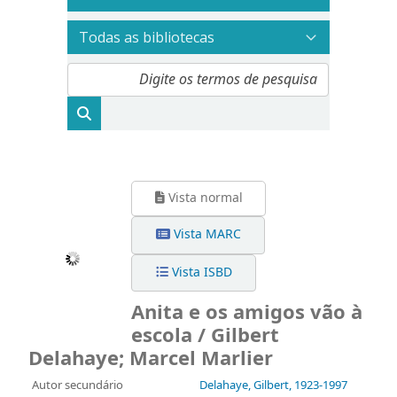
Vista normal
Vista MARC
Vista ISBD
Anita e os amigos vão à
escola / Gilbert
Delahaye; Marcel Marlier
Autor secundário
Delahaye, Gilbert
, 1923-1997