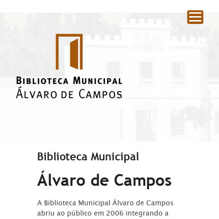
|
Biblioteca Municipal
Álvaro de Campos
A Biblioteca Municipal Álvaro de Campos
abriu ao público em 2006 integrando a