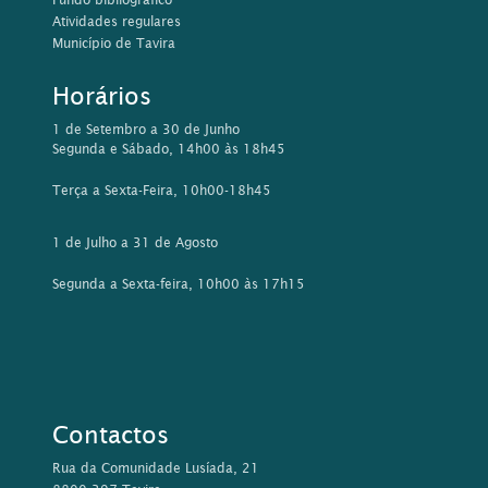
Atividades regulares
Município de Tavira
Horários
1 de Setembro a 30 de Junho
Segunda e Sábado, 14h00 às 18h45
Terça a Sexta-Feira, 10h00-18h45
1 de Julho a 31 de Agosto
Segunda a Sexta-feira, 10h00 às 17h15
Contactos
Rua da Comunidade Lusíada, 21