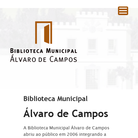
|
Biblioteca Municipal
Álvaro de Campos
A Biblioteca Municipal Álvaro de Campos
abriu ao público em 2006 integrando a