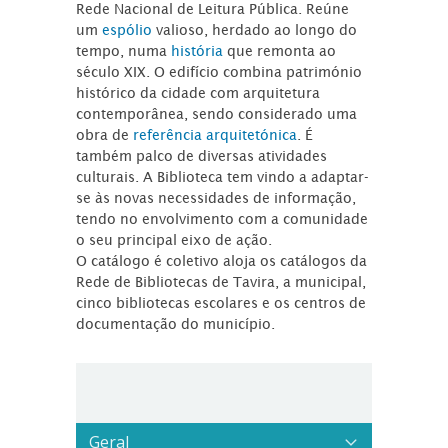
Rede Nacional de Leitura Pública. Reúne
um
espólio
valioso, herdado ao longo do
tempo, numa
história
que remonta ao
século XIX. O edifício combina património
histórico da cidade com arquitetura
contemporânea, sendo considerado uma
obra de
referência arquitetónica
. É
também palco de diversas atividades
culturais. A Biblioteca tem vindo a adaptar-
se às novas necessidades de informação,
tendo no envolvimento com a comunidade
o seu principal eixo de ação.
O catálogo é coletivo aloja os catálogos da
Rede de Bibliotecas de Tavira, a municipal,
cinco bibliotecas escolares e os centros de
documentação do município.