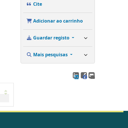
Cite
Adicionar ao carrinho
Guardar registo
Mais pesquisas