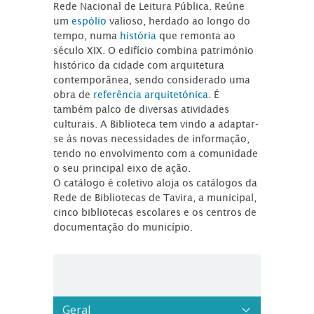
Rede Nacional de Leitura Pública. Reúne
um
espólio
valioso, herdado ao longo do
tempo, numa
história
que remonta ao
século XIX. O edifício combina património
histórico da cidade com arquitetura
contemporânea, sendo considerado uma
obra de
referência arquitetónica
. É
também palco de diversas atividades
culturais. A Biblioteca tem vindo a adaptar-
se às novas necessidades de informação,
tendo no envolvimento com a comunidade
o seu principal eixo de ação.
O catálogo é coletivo aloja os catálogos da
Rede de Bibliotecas de Tavira, a municipal,
cinco bibliotecas escolares e os centros de
documentação do município.