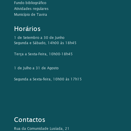
Fundo bibliográfico
Atividades regulares
Município de Tavira
Horários
1 de Setembro a 30 de Junho
Segunda e Sábado, 14h00 às 18h45
Terça a Sexta-Feira, 10h00-18h45
1 de Julho a 31 de Agosto
Segunda a Sexta-feira, 10h00 às 17h15
Contactos
Rua da Comunidade Lusíada, 21