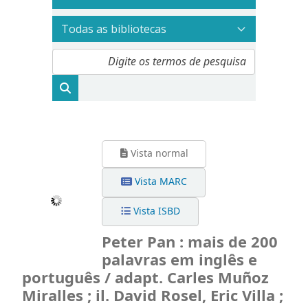
Vista normal
Vista MARC
Vista ISBD
Peter Pan : mais de 200
palavras em inglês e
português / adapt. Carles Muñoz
Miralles ; il. David Rosel, Eric Villa ;