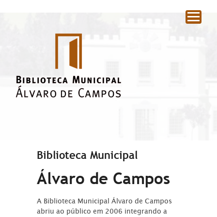
|
Biblioteca Municipal
Álvaro de Campos
A Biblioteca Municipal Álvaro de Campos
abriu ao público em 2006 integrando a