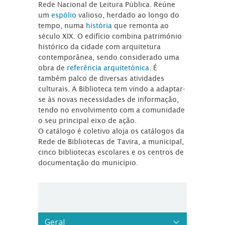
Rede Nacional de Leitura Pública. Reúne
um
espólio
valioso, herdado ao longo do
tempo, numa
história
que remonta ao
século XIX. O edifício combina património
histórico da cidade com arquitetura
contemporânea, sendo considerado uma
obra de
referência arquitetónica
. É
também palco de diversas atividades
culturais. A Biblioteca tem vindo a adaptar-
se às novas necessidades de informação,
tendo no envolvimento com a comunidade
o seu principal eixo de ação.
O catálogo é coletivo aloja os catálogos da
Rede de Bibliotecas de Tavira, a municipal,
cinco bibliotecas escolares e os centros de
documentação do município.