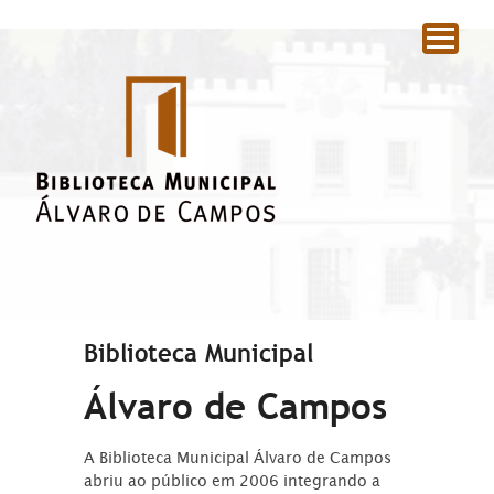
|
Biblioteca Municipal
Álvaro de Campos
A Biblioteca Municipal Álvaro de Campos
abriu ao público em 2006 integrando a