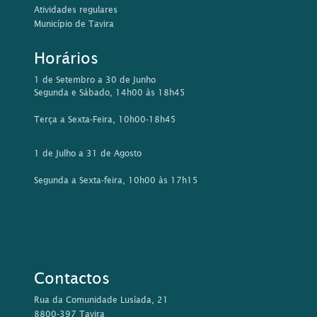
Atividades regulares
Município de Tavira
Horários
1 de Setembro a 30 de Junho
Segunda e Sábado, 14h00 às 18h45
Terça a Sexta-Feira, 10h00-18h45
1 de Julho a 31 de Agosto
Segunda a Sexta-feira, 10h00 às 17h15
Contactos
Rua da Comunidade Lusíada, 21
8800-397 Tavira