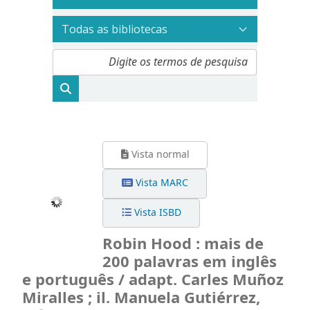
Vista normal
Vista MARC
Vista ISBD
Robin Hood : mais de
200 palavras em inglês
e português / adapt. Carles Muñoz
Miralles ; il. Manuela Gutiérrez,