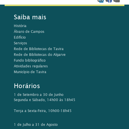
Saiba mais
História
Álvaro de Campos
Edifício
Serviços
Rede de Bibliotecas de Tavira
Rede de Bibliotecas do Algarve
Fundo bibliográfico
Atividades regulares
Município de Tavira
Horários
1 de Setembro a 30 de Junho
Segunda e Sábado, 14h00 às 18h45
Terça a Sexta-Feira, 10h00-18h45
1 de Julho a 31 de Agosto