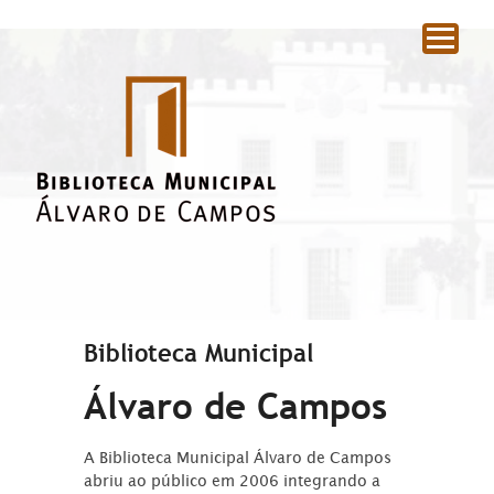
|
Biblioteca Municipal
Álvaro de Campos
A Biblioteca Municipal Álvaro de Campos
abriu ao público em 2006 integrando a