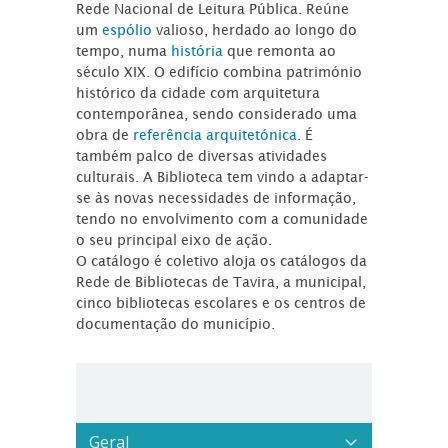
Rede Nacional de Leitura Pública. Reúne
um
espólio
valioso, herdado ao longo do
tempo, numa
história
que remonta ao
século XIX. O edifício combina património
histórico da cidade com arquitetura
contemporânea, sendo considerado uma
obra de
referência arquitetónica
. É
também palco de diversas atividades
culturais. A Biblioteca tem vindo a adaptar-
se às novas necessidades de informação,
tendo no envolvimento com a comunidade
o seu principal eixo de ação.
O catálogo é coletivo aloja os catálogos da
Rede de Bibliotecas de Tavira, a municipal,
cinco bibliotecas escolares e os centros de
documentação do município.