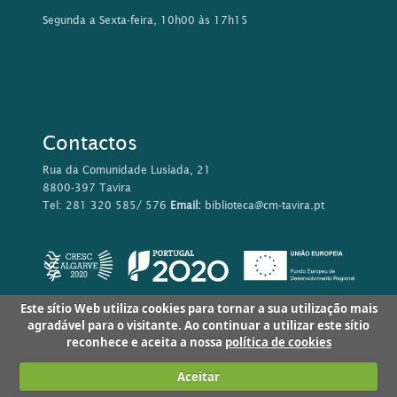
Segunda a Sexta-feira, 10h00 às 17h15
Contactos
Rua da Comunidade Lusíada, 21
8800-397 Tavira
Tel: 281 320 585/ 576
Email:
biblioteca@cm-tavira.pt
Este sítio Web utiliza cookies para tornar a sua utilização mais
agradável para o visitante. Ao continuar a utilizar este sítio
reconhece e aceita a nossa
política de cookies
Aceitar