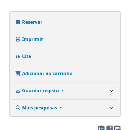
Reservar
Imprimir
Cite
Adicionar ao carrinho
Guardar registo
Mais pesquisas