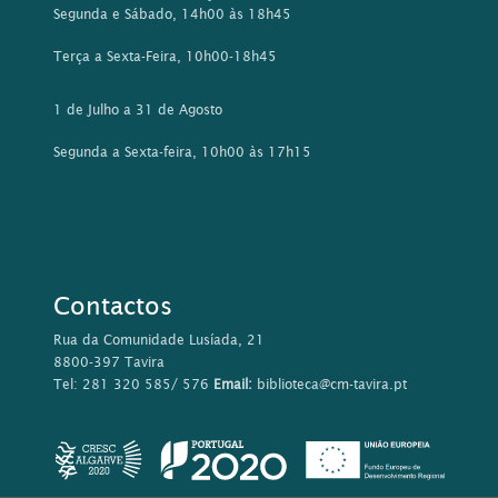
Segunda e Sábado, 14h00 às 18h45
Terça a Sexta-Feira, 10h00-18h45
1 de Julho a 31 de Agosto
Segunda a Sexta-feira, 10h00 às 17h15
Contactos
Rua da Comunidade Lusíada, 21
8800-397 Tavira
Tel: 281 320 585/ 576
Email:
biblioteca@cm-tavira.pt