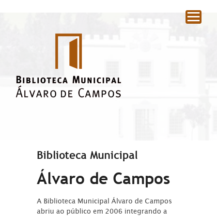
|
Biblioteca Municipal
Álvaro de Campos
A Biblioteca Municipal Álvaro de Campos
abriu ao público em 2006 integrando a