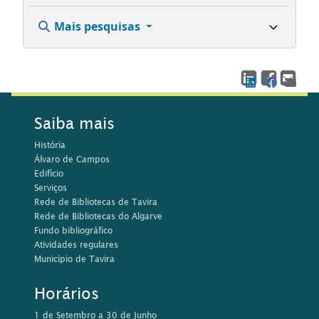
Mais pesquisas
Saiba mais
História
Álvaro de Campos
Edifício
Serviços
Rede de Bibliotecas de Tavira
Rede de Bibliotecas do Algarve
Fundo bibliográfico
Atividades regulares
Município de Tavira
Horários
1 de Setembro a 30 de Junho