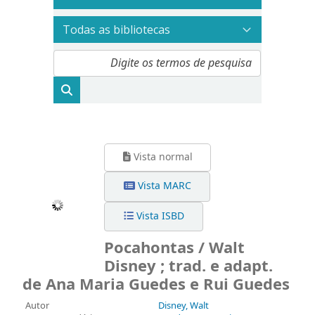
Vista normal
Vista MARC
Vista ISBD
Pocahontas / Walt
Disney ; trad. e adapt.
de Ana Maria Guedes e Rui Guedes
Autor
Disney, Walt