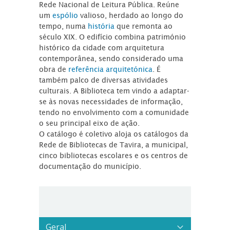
Rede Nacional de Leitura Pública. Reúne
um
espólio
valioso, herdado ao longo do
tempo, numa
história
que remonta ao
século XIX. O edifício combina património
histórico da cidade com arquitetura
contemporânea, sendo considerado uma
obra de
referência arquitetónica
. É
também palco de diversas atividades
culturais. A Biblioteca tem vindo a adaptar-
se às novas necessidades de informação,
tendo no envolvimento com a comunidade
o seu principal eixo de ação.
O catálogo é coletivo aloja os catálogos da
Rede de Bibliotecas de Tavira, a municipal,
cinco bibliotecas escolares e os centros de
documentação do município.