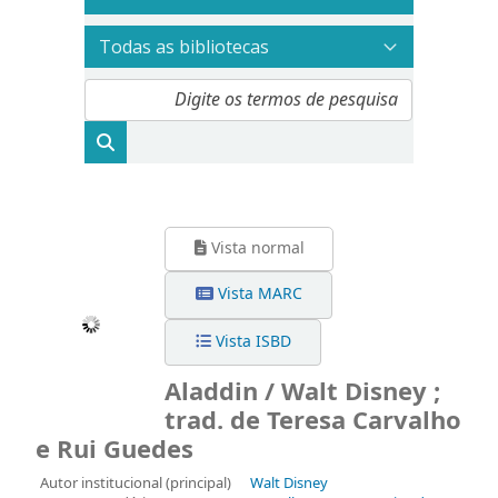
Vista normal
Vista MARC
Vista ISBD
Aladdin / Walt Disney ;
trad. de Teresa Carvalho
e Rui Guedes
Autor institucional (principal)
Walt Disney