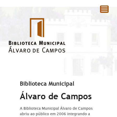
|
Biblioteca Municipal
Álvaro de Campos
A Biblioteca Municipal Álvaro de Campos
abriu ao público em 2006 integrando a