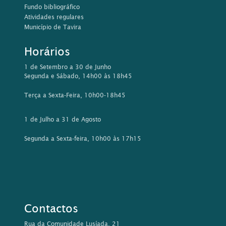
Fundo bibliográfico
Atividades regulares
Município de Tavira
Horários
1 de Setembro a 30 de Junho
Segunda e Sábado, 14h00 às 18h45
Terça a Sexta-Feira, 10h00-18h45
1 de Julho a 31 de Agosto
Segunda a Sexta-feira, 10h00 às 17h15
Contactos
Rua da Comunidade Lusíada, 21