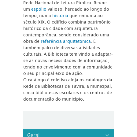
Rede Nacional de Leitura Pública. Reúne
um
espólio
valioso, herdado ao longo do
tempo, numa
história
que remonta ao
século XIX. O edifício combina património
histórico da cidade com arquitetura
contemporânea, sendo considerado uma
obra de
referência arquitetónica
. É
também palco de diversas atividades
culturais. A Biblioteca tem vindo a adaptar-
se às novas necessidades de informação,
tendo no envolvimento com a comunidade
o seu principal eixo de ação.
O catálogo é coletivo aloja os catálogos da
Rede de Bibliotecas de Tavira, a municipal,
cinco bibliotecas escolares e os centros de
documentação do município.