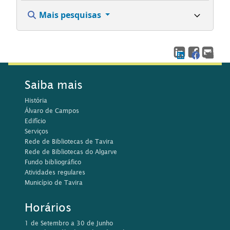
Saiba mais
História
Álvaro de Campos
Edifício
Serviços
Rede de Bibliotecas de Tavira
Rede de Bibliotecas do Algarve
Fundo bibliográfico
Atividades regulares
Município de Tavira
Horários
1 de Setembro a 30 de Junho
Segunda e Sábado, 14h00 às 18h45