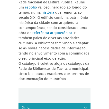
Rede Nacional de Leitura Pública. Reúne
um
espólio
valioso, herdado ao longo do
tempo, numa
história
que remonta ao
século XIX. O edifício combina património
histórico da cidade com arquitetura
contemporânea, sendo considerado uma
obra de
referência arquitetónica
. É
também palco de diversas atividades
culturais. A Biblioteca tem vindo a adaptar-
se às novas necessidades de informação,
tendo no envolvimento com a comunidade
o seu principal eixo de ação.
O catálogo é coletivo aloja os catálogos da
Rede de Bibliotecas de Tavira, a municipal,
cinco bibliotecas escolares e os centros de
documentação do município.