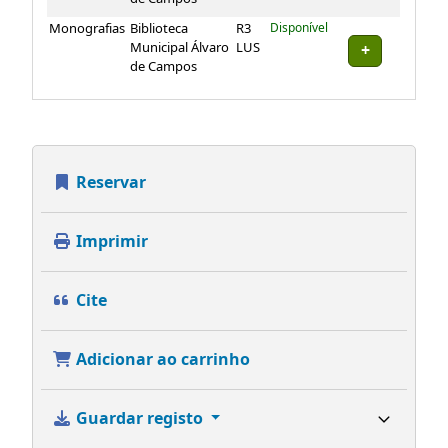
Municipal Álvaro
LUS
de Campos
Reservar
Imprimir
Cite
Adicionar ao carrinho
Guardar registo
Mais pesquisas