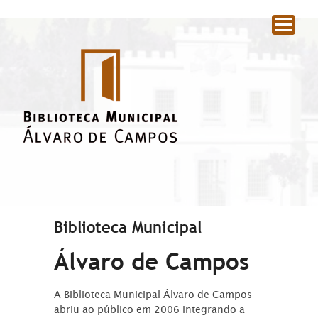
|
Biblioteca Municipal
Álvaro de Campos
A Biblioteca Municipal Álvaro de Campos
abriu ao público em 2006 integrando a