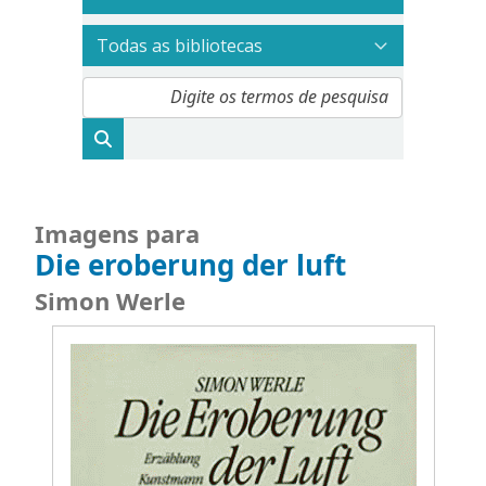
Imagens para
Die eroberung der luft
Simon Werle