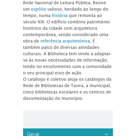
Rede Nacional de Leitura Pública. Reúne
um
espólio
valioso, herdado ao longo do
tempo, numa
história
que remonta ao
século XIX. O edifício combina património
histórico da cidade com arquitetura
contemporânea, sendo considerado uma
obra de
referência arquitetónica
. É
também palco de diversas atividades
culturais. A Biblioteca tem vindo a adaptar-
se às novas necessidades de informação,
tendo no envolvimento com a comunidade
o seu principal eixo de ação.
O catálogo é coletivo aloja os catálogos da
Rede de Bibliotecas de Tavira, a municipal,
cinco bibliotecas escolares e os centros de
documentação do município.