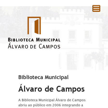
|
Biblioteca Municipal
Álvaro de Campos
A Biblioteca Municipal Álvaro de Campos
abriu ao público em 2006 integrando a