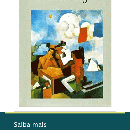
Saiba mais