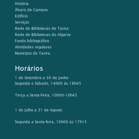
História
Álvaro de Campos
Edifício
Serviços
Rede de Bibliotecas de Tavira
Rede de Bibliotecas do Algarve
Fundo bibliográfico
Atividades regulares
Município de Tavira
Horários
1 de Setembro a 30 de Junho
Segunda e Sábado, 14h00 às 18h45
Terça a Sexta-Feira, 10h00-18h45
1 de Julho a 31 de Agosto
Segunda a Sexta-feira, 10h00 às 17h15