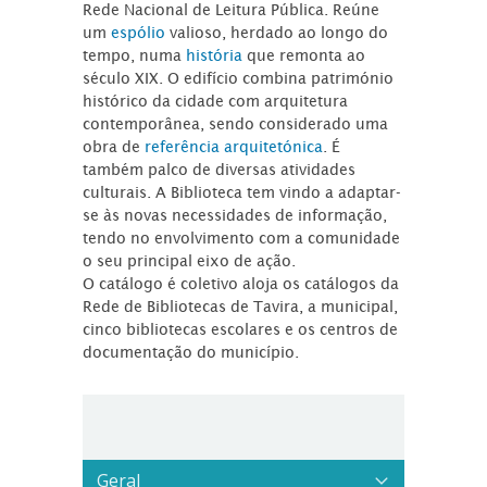
Rede Nacional de Leitura Pública. Reúne
um
espólio
valioso, herdado ao longo do
tempo, numa
história
que remonta ao
século XIX. O edifício combina património
histórico da cidade com arquitetura
contemporânea, sendo considerado uma
obra de
referência arquitetónica
. É
também palco de diversas atividades
culturais. A Biblioteca tem vindo a adaptar-
se às novas necessidades de informação,
tendo no envolvimento com a comunidade
o seu principal eixo de ação.
O catálogo é coletivo aloja os catálogos da
Rede de Bibliotecas de Tavira, a municipal,
cinco bibliotecas escolares e os centros de
documentação do município.