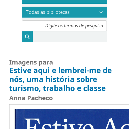
Imagens para
Estive aqui e lembrei-me de
nós
,
uma história sobre
turismo, trabalho e classe
Anna Pacheco