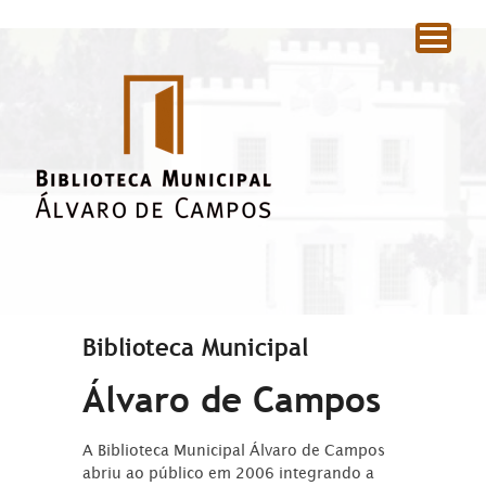
|
Biblioteca Municipal
Álvaro de Campos
A Biblioteca Municipal Álvaro de Campos
abriu ao público em 2006 integrando a