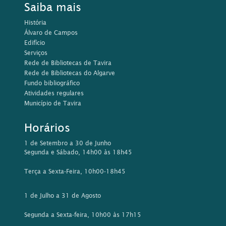
Saiba mais
História
Álvaro de Campos
Edifício
Serviços
Rede de Bibliotecas de Tavira
Rede de Bibliotecas do Algarve
Fundo bibliográfico
Atividades regulares
Município de Tavira
Horários
1 de Setembro a 30 de Junho
Segunda e Sábado, 14h00 às 18h45
Terça a Sexta-Feira, 10h00-18h45
1 de Julho a 31 de Agosto
Segunda a Sexta-feira, 10h00 às 17h15