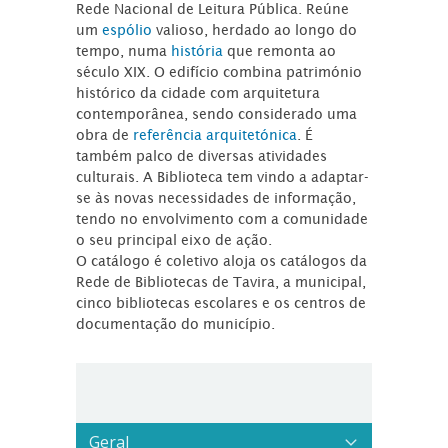
Rede Nacional de Leitura Pública. Reúne
um
espólio
valioso, herdado ao longo do
tempo, numa
história
que remonta ao
século XIX. O edifício combina património
histórico da cidade com arquitetura
contemporânea, sendo considerado uma
obra de
referência arquitetónica
. É
também palco de diversas atividades
culturais. A Biblioteca tem vindo a adaptar-
se às novas necessidades de informação,
tendo no envolvimento com a comunidade
o seu principal eixo de ação.
O catálogo é coletivo aloja os catálogos da
Rede de Bibliotecas de Tavira, a municipal,
cinco bibliotecas escolares e os centros de
documentação do município.