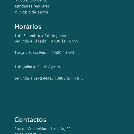
Fundo bibliográfico
Atividades regulares
Município de Tavira
Horários
1 de Setembro a 30 de Junho
Segunda e Sábado, 14h00 às 18h45
Terça a Sexta-Feira, 10h00-18h45
1 de Julho a 31 de Agosto
Segunda a Sexta-feira, 10h00 às 17h15
Contactos
Rua da Comunidade Lusíada, 21