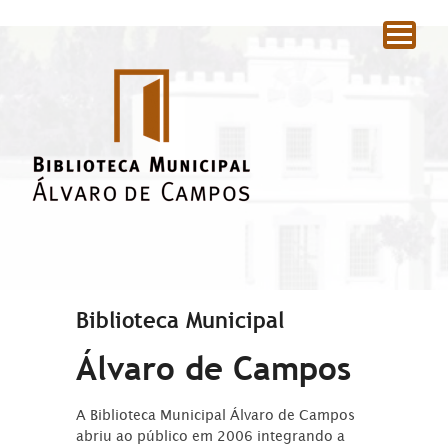
|
Biblioteca Municipal
Álvaro de Campos
A Biblioteca Municipal Álvaro de Campos
abriu ao público em 2006 integrando a