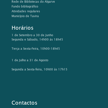
Rede de Bibliotecas do Algarve
Fundo bibliográfico
Atividades regulares
Município de Tavira
Horários
1 de Setembro a 30 de Junho
Segunda e Sábado, 14h00 às 18h45
Terça a Sexta-Feira, 10h00-18h45
1 de Julho a 31 de Agosto
Segunda a Sexta-feira, 10h00 às 17h15
Contactos