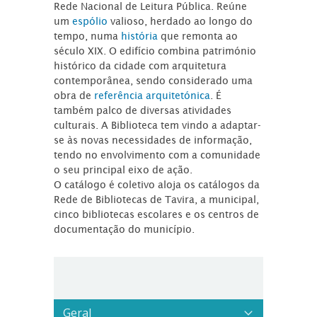
Rede Nacional de Leitura Pública. Reúne
um
espólio
valioso, herdado ao longo do
tempo, numa
história
que remonta ao
século XIX. O edifício combina património
histórico da cidade com arquitetura
contemporânea, sendo considerado uma
obra de
referência arquitetónica
. É
também palco de diversas atividades
culturais. A Biblioteca tem vindo a adaptar-
se às novas necessidades de informação,
tendo no envolvimento com a comunidade
o seu principal eixo de ação.
O catálogo é coletivo aloja os catálogos da
Rede de Bibliotecas de Tavira, a municipal,
cinco bibliotecas escolares e os centros de
documentação do município.