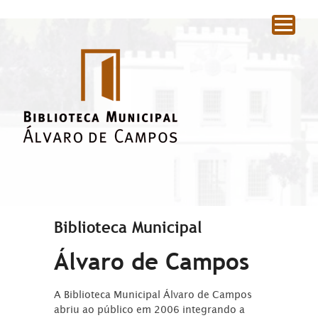
|
Biblioteca Municipal
Álvaro de Campos
A Biblioteca Municipal Álvaro de Campos
abriu ao público em 2006 integrando a