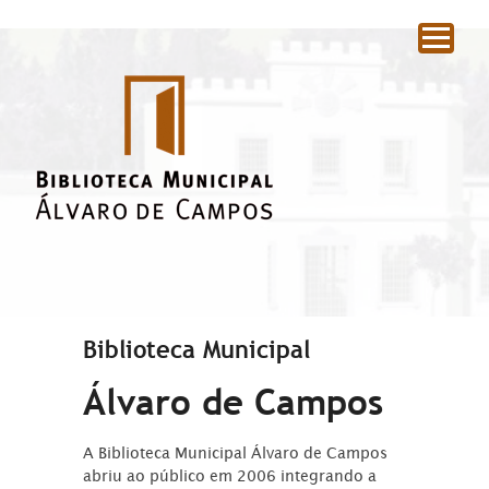
|
Biblioteca Municipal
Álvaro de Campos
A Biblioteca Municipal Álvaro de Campos
abriu ao público em 2006 integrando a