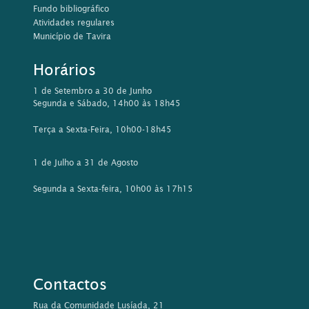
Fundo bibliográfico
Atividades regulares
Município de Tavira
Horários
1 de Setembro a 30 de Junho
Segunda e Sábado, 14h00 às 18h45
Terça a Sexta-Feira, 10h00-18h45
1 de Julho a 31 de Agosto
Segunda a Sexta-feira, 10h00 às 17h15
Contactos
Rua da Comunidade Lusíada, 21