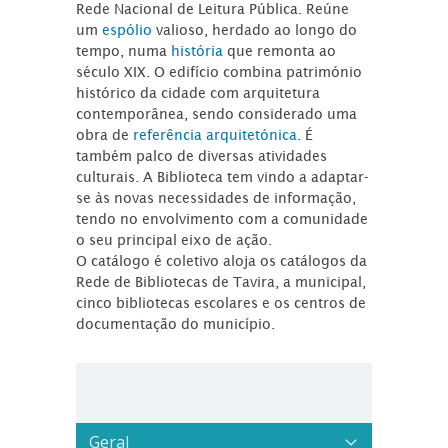
Rede Nacional de Leitura Pública. Reúne
um
espólio
valioso, herdado ao longo do
tempo, numa
história
que remonta ao
século XIX. O edifício combina património
histórico da cidade com arquitetura
contemporânea, sendo considerado uma
obra de
referência arquitetónica
. É
também palco de diversas atividades
culturais. A Biblioteca tem vindo a adaptar-
se às novas necessidades de informação,
tendo no envolvimento com a comunidade
o seu principal eixo de ação.
O catálogo é coletivo aloja os catálogos da
Rede de Bibliotecas de Tavira, a municipal,
cinco bibliotecas escolares e os centros de
documentação do município.