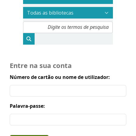
Entre na sua conta
Número de cartão ou nome de utilizador:
Palavra-passe: