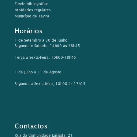
Fundo bibliográfico
Atividades regulares
Município de Tavira
Horários
1 de Setembro a 30 de Junho
Segunda e Sábado, 14h00 às 18h45
Terça a Sexta-Feira, 10h00-18h45
1 de Julho a 31 de Agosto
Segunda a Sexta-feira, 10h00 às 17h15
Contactos
Rua da Comunidade Lusíada, 21