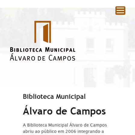
|
Biblioteca Municipal
Álvaro de Campos
A Biblioteca Municipal Álvaro de Campos
abriu ao público em 2006 integrando a