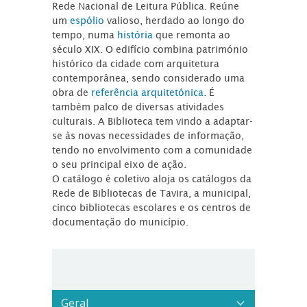
Rede Nacional de Leitura Pública. Reúne
um
espólio
valioso, herdado ao longo do
tempo, numa
história
que remonta ao
século XIX. O edifício combina património
histórico da cidade com arquitetura
contemporânea, sendo considerado uma
obra de
referência arquitetónica
. É
também palco de diversas atividades
culturais. A Biblioteca tem vindo a adaptar-
se às novas necessidades de informação,
tendo no envolvimento com a comunidade
o seu principal eixo de ação.
O catálogo é coletivo aloja os catálogos da
Rede de Bibliotecas de Tavira, a municipal,
cinco bibliotecas escolares e os centros de
documentação do município.