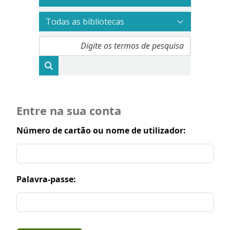
Entre na sua conta
Número de cartão ou nome de utilizador:
Palavra-passe: