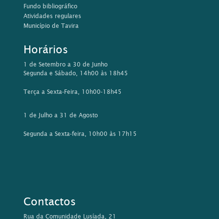
Fundo bibliográfico
Atividades regulares
Município de Tavira
Horários
1 de Setembro a 30 de Junho
Segunda e Sábado, 14h00 às 18h45
Terça a Sexta-Feira, 10h00-18h45
1 de Julho a 31 de Agosto
Segunda a Sexta-feira, 10h00 às 17h15
Contactos
Rua da Comunidade Lusíada, 21