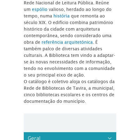
Rede Nacional de Leitura Pública. Reúne
um
espólio
valioso, herdado ao longo do
tempo, numa
história
que remonta ao
século XIX. O edifício combina património
histórico da cidade com arquitetura
contemporânea, sendo considerado uma
obra de
referência arquitetónica
. É
também palco de diversas atividades
culturais. A Biblioteca tem vindo a adaptar-
se às novas necessidades de informação,
tendo no envolvimento com a comunidade
o seu principal eixo de ação.
O catálogo é coletivo aloja os catálogos da
Rede de Bibliotecas de Tavira, a municipal,
cinco bibliotecas escolares e os centros de
documentação do município.