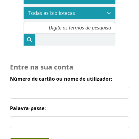
Entre na sua conta
Número de cartão ou nome de utilizador:
Palavra-passe: