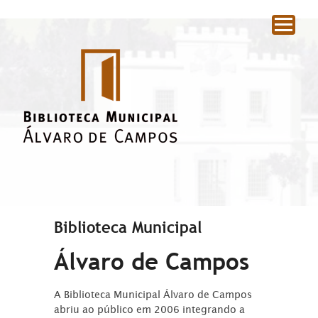
|
Biblioteca Municipal
Álvaro de Campos
A Biblioteca Municipal Álvaro de Campos
abriu ao público em 2006 integrando a